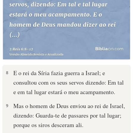
E o rei da Síria fazia guerra a Israel; e
8
consultou com os seus servos dizendo: Em tal
e em tal lugar estará o meu acampamento.
Mas o homem de Deus enviou ao rei de Israel,
9
dizendo: Guarda-te de passares por tal lugar;
porque os siros desceram ali.