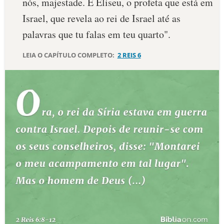
nós, majestade. É Eliseu, o profeta que está em
Israel, que revela ao rei de Israel até as
palavras que tu falas em teu quarto".
LEIA O CAPÍTULO COMPLETO:
2 REIS 6