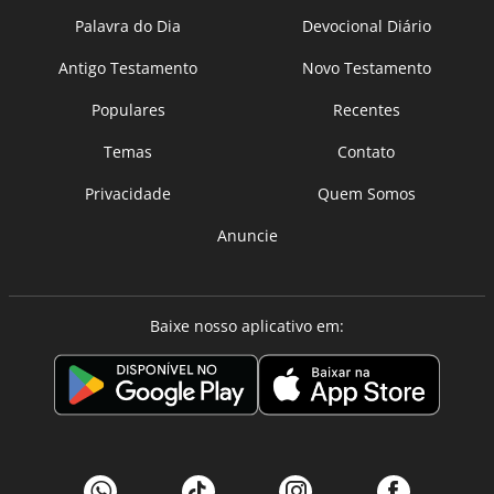
Palavra do Dia
Devocional Diário
Antigo Testamento
Novo Testamento
Populares
Recentes
Temas
Contato
Privacidade
Quem Somos
Anuncie
Baixe nosso aplicativo em: