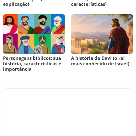
explicação)
características)
Personagens bíblicos: sua
A história de Davi (o rei
história, características e
mais conhecido de Israel)
importância