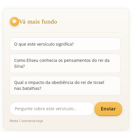
Vá mais fundo
O que este versículo significa?
Como Eliseu conhecia os pensamentos do rei da
Síria?
Qual o impacto da obediência do rei de Israel
nas batalhas?
Enviar
Resta 1 conversa hoje