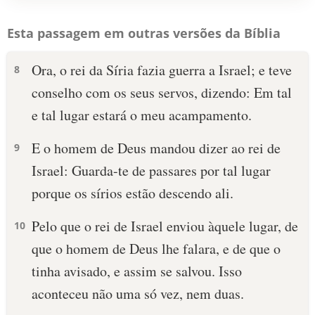
Esta passagem em outras versões da Bíblia
Ora, o rei da Síria fazia guerra a Israel; e teve
8
conselho com os seus servos, dizendo: Em tal
e tal lugar estará o meu acampamento.
E o homem de Deus mandou dizer ao rei de
9
Israel: Guarda-te de passares por tal lugar
porque os sírios estão descendo ali.
Pelo que o rei de Israel enviou àquele lugar, de
10
que o homem de Deus lhe falara, e de que o
tinha avisado, e assim se salvou. Isso
aconteceu não uma só vez, nem duas.