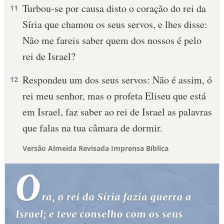
Turbou-se por causa disto o coração do rei da
11
Síria que chamou os seus servos, e lhes disse:
Não me fareis saber quem dos nossos é pelo
rei de Israel?
Respondeu um dos seus servos: Não é assim, ó
12
rei meu senhor, mas o profeta Eliseu que está
em Israel, faz saber ao rei de Israel as palavras
que falas na tua câmara de dormir.
Versão Almeida Revisada Imprensa Bíblica