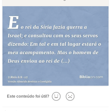
Este conteúdo foi útil?