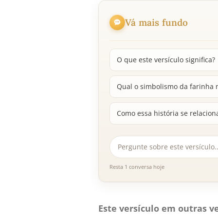
Vá mais fundo
O que este versículo significa?
Qual o simbolismo da farinha 
Como essa história se relacion
Resta 1 conversa hoje
Este versículo em outras ve