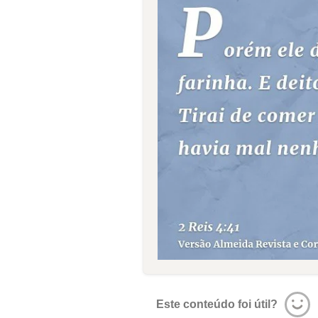
Este conteúdo foi útil?