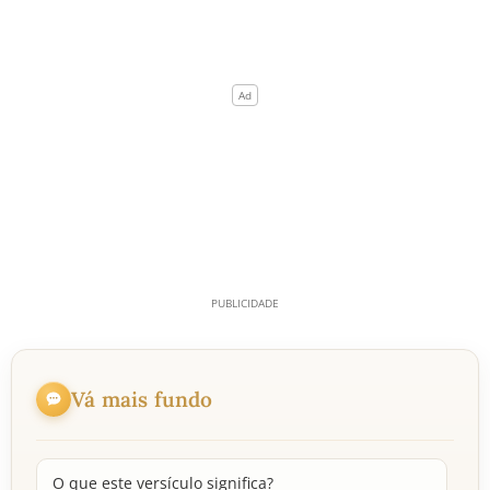
Vá mais fundo
O que este versículo significa?