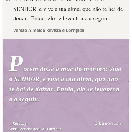
SENHOR, e vive a tua alma, que não te hei de
deixar. Então, ele se levantou e a seguiu.
Versão Almeida Revista e Corrigida