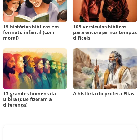
15 histórias bíblicas em
105 versículos bíblicos
formato infantil (com
para encorajar nos tempos
moral)
difíceis
13 grandes homens da
A história do profeta Elias
Bíblia (que fizeram a
diferença)