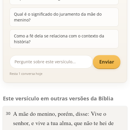
Qual é o significado do juramento da mãe do
menino?
Como a fé dela se relaciona com o contexto da
história?
Enviar
Resta 1 conversa hoje
Este versículo em outras versões da Bíblia
A mãe do menino, porém, disse: Vive o
30
senhor, e vive a tua alma, que não te hei de