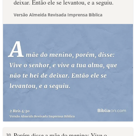
deixar. Então ele se levantou, e a seguiu.
Versão Almeida Revisada Imprensa Bíblica
Porém disse a mãe do menino: Vive o
30