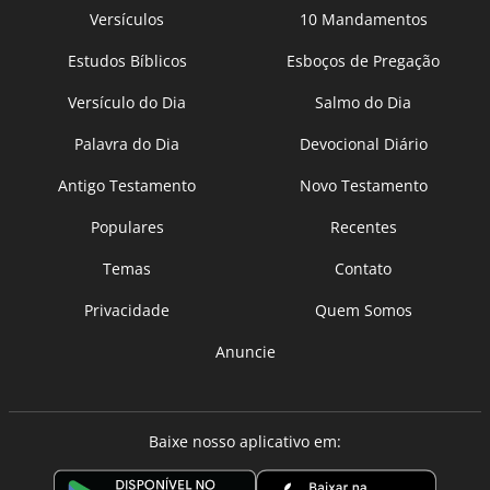
Versículos
10 Mandamentos
Estudos Bíblicos
Esboços de Pregação
Versículo do Dia
Salmo do Dia
Palavra do Dia
Devocional Diário
Antigo Testamento
Novo Testamento
Populares
Recentes
Temas
Contato
Privacidade
Quem Somos
Anuncie
Baixe nosso aplicativo em: