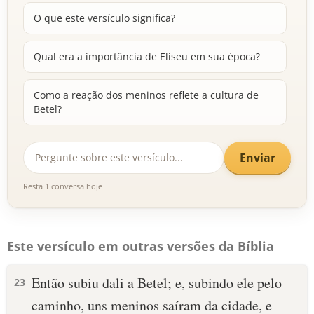
O que este versículo significa?
Qual era a importância de Eliseu em sua época?
Como a reação dos meninos reflete a cultura de
Betel?
Enviar
Resta 1 conversa hoje
Este versículo em outras versões da Bíblia
Então subiu dali a Betel; e, subindo ele pelo
23
caminho, uns meninos saíram da cidade, e