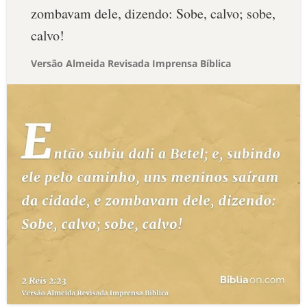
zombavam dele, dizendo: Sobe, calvo; sobe,
calvo!
Versão Almeida Revisada Imprensa Bíblica