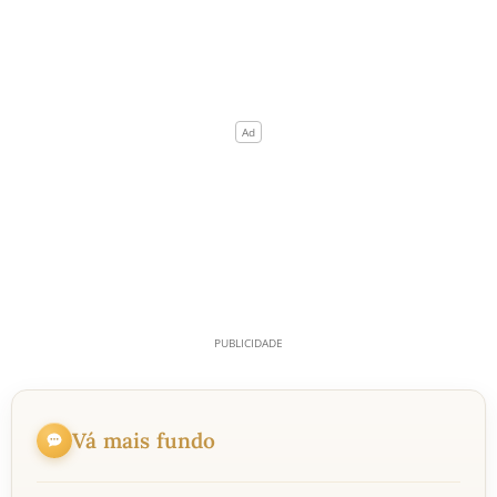
Vá mais fundo