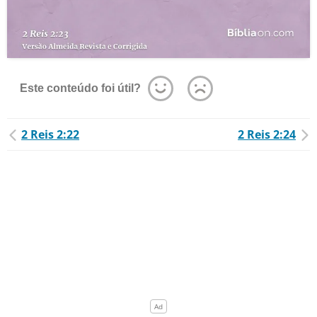
Este conteúdo foi útil?
2 Reis 2:22
2 Reis 2:24