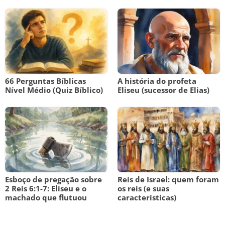
66 Perguntas Bíblicas
A história do profeta
Nível Médio (Quiz Bíblico)
Eliseu (sucessor de Elias)
Esboço de pregação sobre
Reis de Israel: quem foram
2 Reis 6:1-7: Eliseu e o
os reis (e suas
machado que flutuou
características)