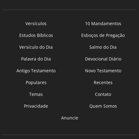
Versículos
10 Mandamentos
Estudos Bíblicos
Esboços de Pregação
Versículo do Dia
Salmo do Dia
Palavra do Dia
Devocional Diário
Antigo Testamento
Novo Testamento
Populares
Recentes
Temas
Contato
Privacidade
Quem Somos
Anuncie