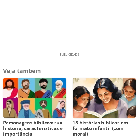
Veja também
Personagens bíblicos: sua
15 histórias bíblicas em
história, características e
formato infantil (com
importância
moral)