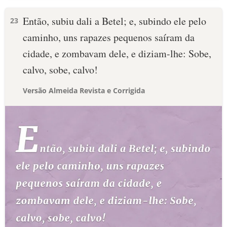
Então, subiu dali a Betel; e, subindo ele pelo
23
caminho, uns rapazes pequenos saíram da
cidade, e zombavam dele, e diziam-lhe: Sobe,
calvo, sobe, calvo!
Versão Almeida Revista e Corrigida