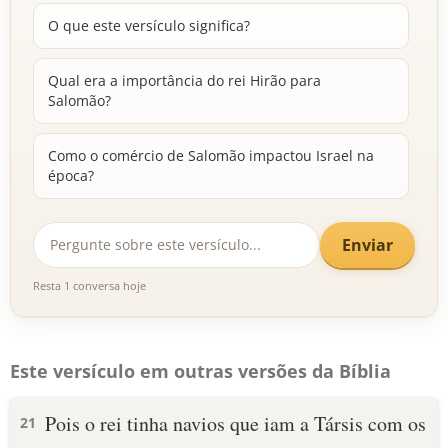
O que este versículo significa?
Qual era a importância do rei Hirão para
Salomão?
Como o comércio de Salomão impactou Israel na
época?
Enviar
Resta 1 conversa hoje
Este versículo em outras versões da Bíblia
Pois o rei tinha navios que iam a Társis com os
21