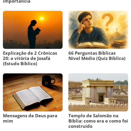
importância
Explicação de 2 Crônicas
66 Perguntas Bíblicas
20: a vitória de Josafá
Nível Médio (Quiz Bíblico)
(Estudo Bíblico)
Mensagens de Deus para
Templo de Salomão na
mim
Bíblia: como era e como foi
construído