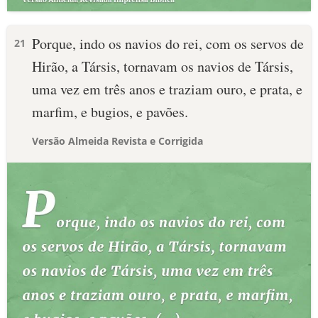
Porque, indo os navios do rei, com os servos de
21
Hirão, a Társis, tornavam os navios de Társis,
uma vez em três anos e traziam ouro, e prata, e
marfim, e bugios, e pavões.
Versão Almeida Revista e Corrigida