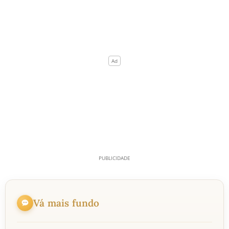
Vá mais fundo