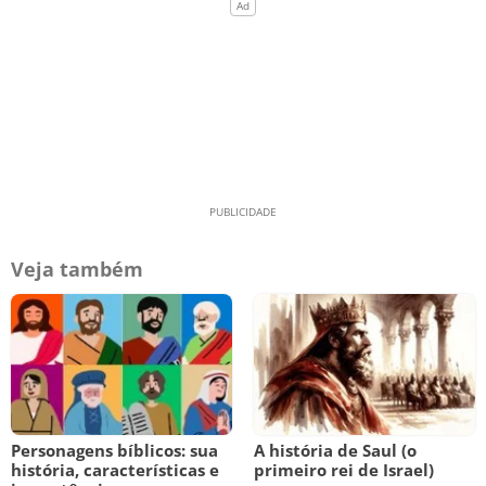
Veja também
Personagens bíblicos: sua
A história de Saul (o
história, características e
primeiro rei de Israel)