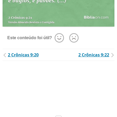
Este conteúdo foi útil?
2 Crônicas 9:20
2 Crônicas 9:22