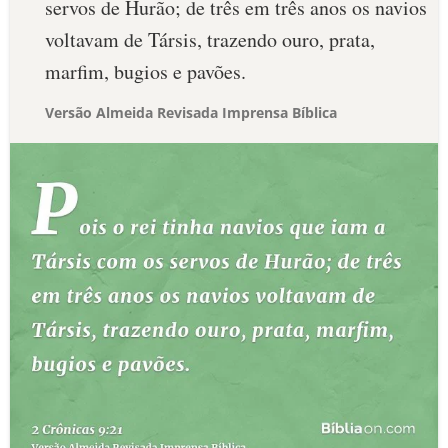
servos de Hurão; de três em três anos os navios
voltavam de Társis, trazendo ouro, prata,
marfim, bugios e pavões.
Versão Almeida Revisada Imprensa Bíblica