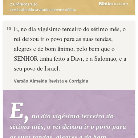
E, no dia vigésimo terceiro do sétimo mês, o
10
rei deixou ir o povo para as suas tendas,
alegres e de bom ânimo, pelo bem que o
SENHOR tinha feito a Davi, e a Salomão, e a
seu povo de Israel.
Versão Almeida Revista e Corrigida