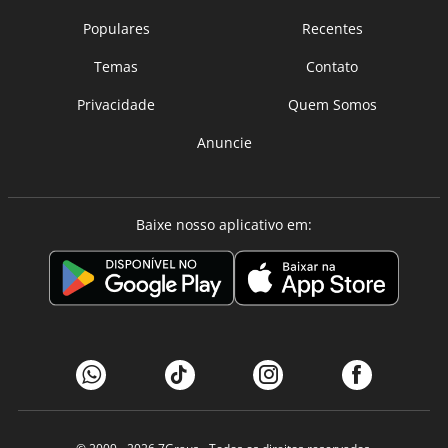
Populares
Recentes
Temas
Contato
Privacidade
Quem Somos
Anuncie
Baixe nosso aplicativo em: