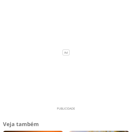
Veja também