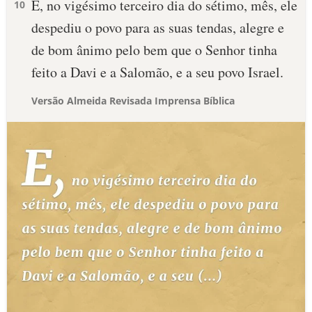
E, no vigésimo terceiro dia do sétimo, mês, ele
10
despediu o povo para as suas tendas, alegre e
de bom ânimo pelo bem que o Senhor tinha
feito a Davi e a Salomão, e a seu povo Israel.
Versão Almeida Revisada Imprensa Bíblica