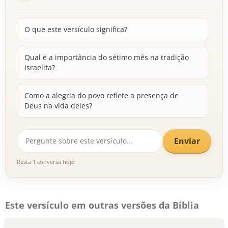
O que este versículo significa?
Qual é a importância do sétimo mês na tradição
israelita?
Como a alegria do povo reflete a presença de
Deus na vida deles?
Enviar
Resta 1 conversa hoje
Este versículo em outras versões da Bíblia