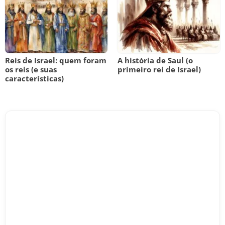
Reis de Israel: quem foram
A história de Saul (o
os reis (e suas
primeiro rei de Israel)
características)