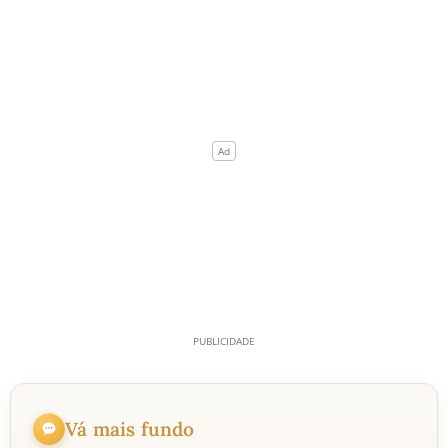
Vá mais fundo