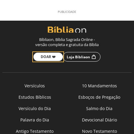
Bíbliaon, Bíblia Sagrada Online -
versão completa e gratuita da Bíblia
DOAR ❤️
Loja Bíbliaon
Versículos
10 Mandamentos
Estudos Bíblicos
Esboços de Pregação
Versículo do Dia
Salmo do Dia
Palavra do Dia
Devocional Diário
Antigo Testamento
Novo Testamento