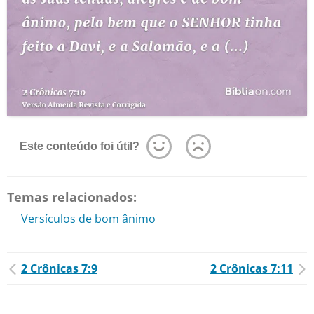
Este conteúdo foi útil?
Temas relacionados:
Versículos de bom ânimo
2 Crônicas 7:9
2 Crônicas 7:11