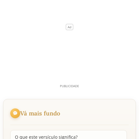
Vá mais fundo
O que este versículo significa?