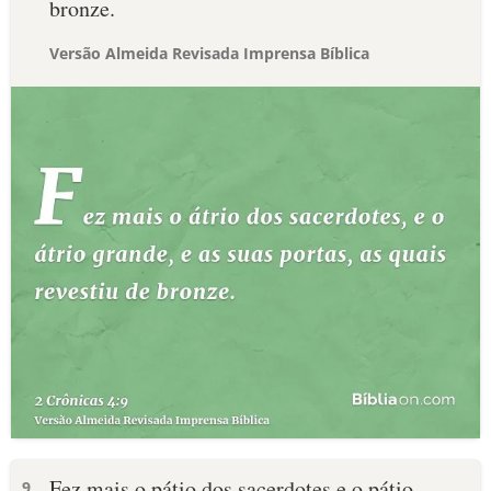
bronze.
Versão Almeida Revisada Imprensa Bíblica
Fez mais o pátio dos sacerdotes e o pátio
9