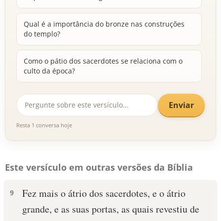
Qual é a importância do bronze nas construções
do templo?
Como o pátio dos sacerdotes se relaciona com o
culto da época?
Enviar
Resta 1 conversa hoje
Este versículo em outras versões da Bíblia
Fez mais o átrio dos sacerdotes, e o átrio
9
grande, e as suas portas, as quais revestiu de