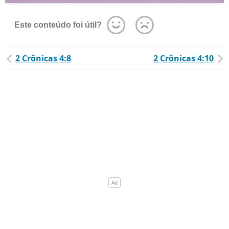
Este conteúdo foi útil?
2 Crônicas 4:8
2 Crônicas 4:10