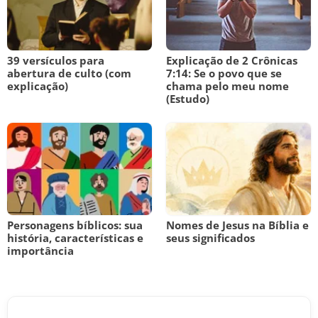
39 versículos para
Explicação de 2 Crônicas
abertura de culto (com
7:14: Se o povo que se
explicação)
chama pelo meu nome
(Estudo)
Personagens bíblicos: sua
Nomes de Jesus na Bíblia e
história, características e
seus significados
importância