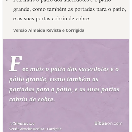
grande, como também as portadas para o pátio,
e as suas portas cobriu de cobre.
Versão Almeida Revista e Corrigida