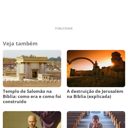
Veja também
Templo de Salomão na
A destruição de Jerusalém
Bíblia: como era e como foi
na Bíblia (explicada)
construído