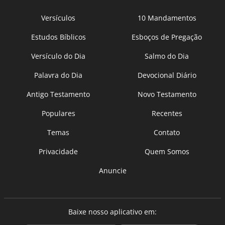
Versículos
10 Mandamentos
Estudos Bíblicos
Esboços de Pregação
Versículo do Dia
Salmo do Dia
Palavra do Dia
Devocional Diário
Antigo Testamento
Novo Testamento
Populares
Recentes
Temas
Contato
Privacidade
Quem Somos
Anuncie
Baixe nosso aplicativo em: