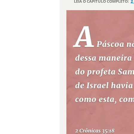
LEIA O CAPÍTULO COMPLETO:
2