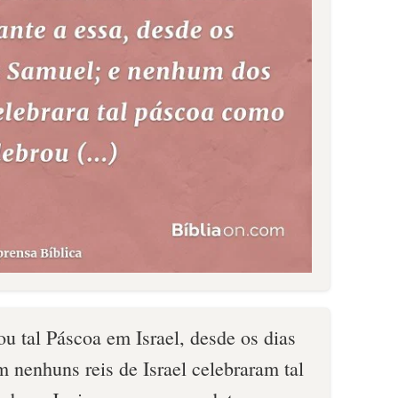
ou tal Páscoa em Israel, desde os dias
 nenhuns reis de Israel celebraram tal