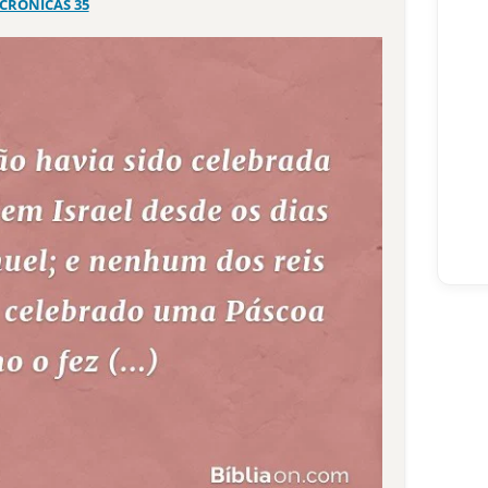
 CRÔNICAS 35