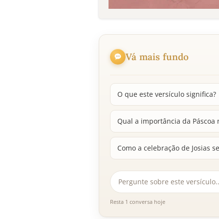
Vá mais fundo
O que este versículo significa?
Qual a importância da Páscoa n
Como a celebração de Josias se
Resta 1 conversa hoje