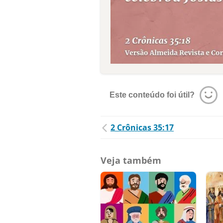
Este conteúdo foi útil?
2 Crônicas 35:17
Veja também