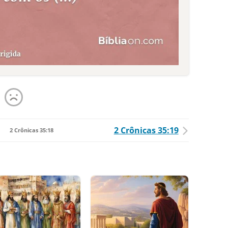
2 Crônicas 35:19
2 Crônicas 35:18