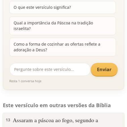
O que este versículo significa?
Qual a importância da Páscoa na tradição
israelita?
Como a forma de cozinhar as ofertas reflete a
adoração a Deus?
Enviar
Resta 1 conversa hoje
Este versículo em outras versões da Bíblia
Assaram a páscoa ao fogo, segundo a
13