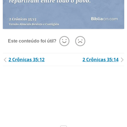
Este conteúdo foi útil?
2 Crônicas 35:12
2 Crônicas 35:14