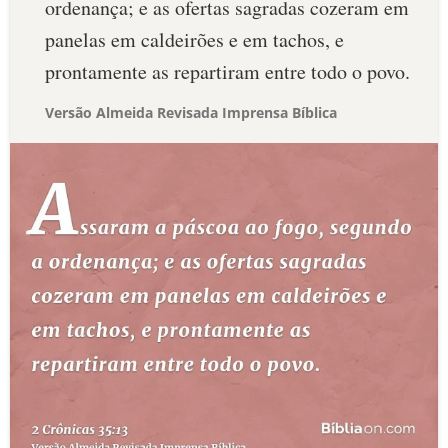
ordenança; e as ofertas sagradas cozeram em
panelas em caldeirões e em tachos, e
prontamente as repartiram entre todo o povo.
Versão Almeida Revisada Imprensa Bíblica