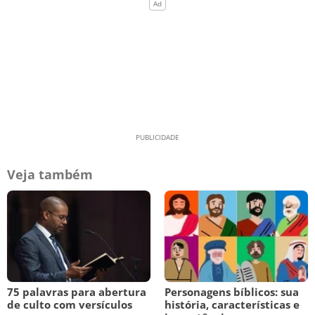
Veja também
75 palavras para abertura
Personagens bíblicos: sua
de culto com versículos
história, características e