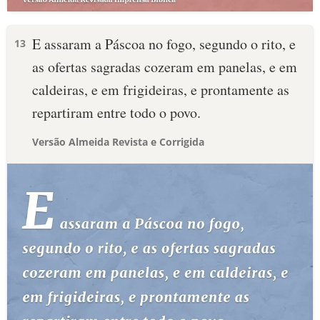
E assaram a Páscoa no fogo, segundo o rito, e
13
as ofertas sagradas cozeram em panelas, e em
caldeiras, e em frigideiras, e prontamente as
repartiram entre todo o povo.
Versão Almeida Revista e Corrigida