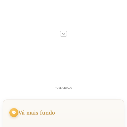
Vá mais fundo