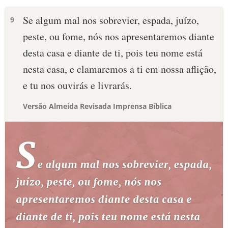
Se algum mal nos sobrevier, espada, juízo,
9
peste, ou fome, nós nos apresentaremos diante
desta casa e diante de ti, pois teu nome está
nesta casa, e clamaremos a ti em nossa aflição,
e tu nos ouvirás e livrarás.
Versão Almeida Revisada Imprensa Bíblica