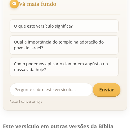
Vá mais fundo
O que este versículo significa?
Qual a importância do templo na adoração do
povo de Israel?
Como podemos aplicar o clamor em angústia na
nossa vida hoje?
Enviar
Resta 1 conversa hoje
Este versículo em outras versões da Bíblia