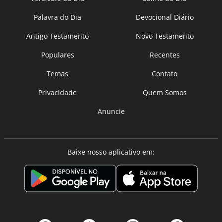
Palavra do Dia
Devocional Diário
Antigo Testamento
Novo Testamento
Populares
Recentes
Temas
Contato
Privacidade
Quem Somos
Anuncie
Baixe nosso aplicativo em: