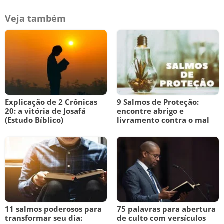
Veja também
Explicação de 2 Crônicas
9 Salmos de Proteção:
20: a vitória de Josafá
encontre abrigo e
(Estudo Bíblico)
livramento contra o mal
11 salmos poderosos para
75 palavras para abertura
transformar seu dia:
de culto com versículos