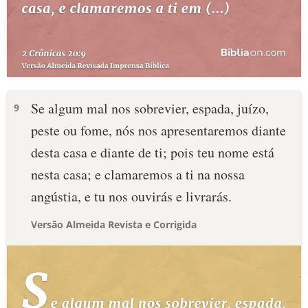
Se algum mal nos sobrevier, espada, juízo,
9
peste ou fome, nós nos apresentaremos diante
desta casa e diante de ti; pois teu nome está
nesta casa; e clamaremos a ti na nossa
angústia, e tu nos ouvirás e livrarás.
Versão Almeida Revista e Corrigida