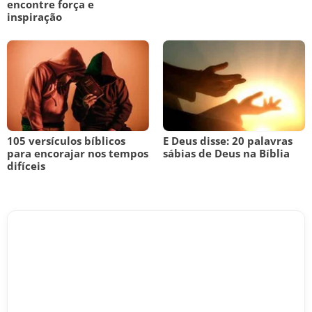
encontre força e
inspiração
105 versículos bíblicos
E Deus disse: 20 palavras
para encorajar nos tempos
sábias de Deus na Bíblia
difíceis