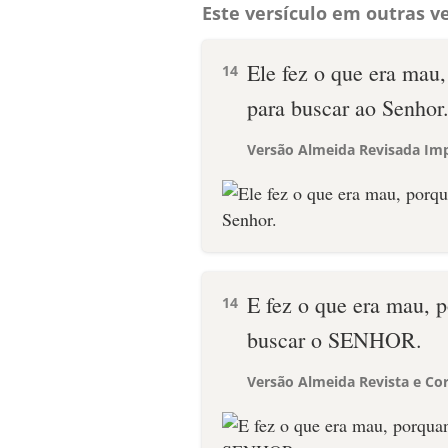
Este versículo em outras ve
Ele fez o que era mau
14
para buscar ao Senhor
Versão Almeida Revisada Imp
E fez o que era mau, 
14
buscar o SENHOR.
Versão Almeida Revista e Cor