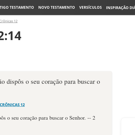
TIGO TESTAMENTO
NOVO TESTAMENTO
VERSÍCULOS
INSPIRAÇÃO DI
Crônicas 12
2:14
ão dispôs o seu coração para buscar o
 CRÔNICAS 12