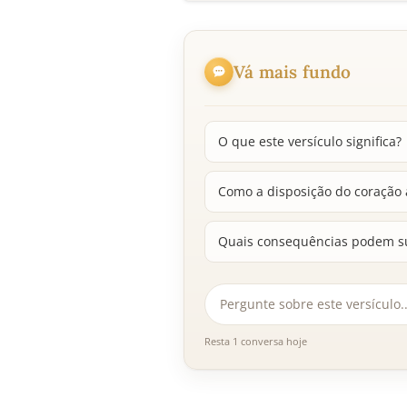
Vá mais fundo
O que este versículo significa?
Como a disposição do coração 
Quais consequências podem sur
Resta 1 conversa hoje