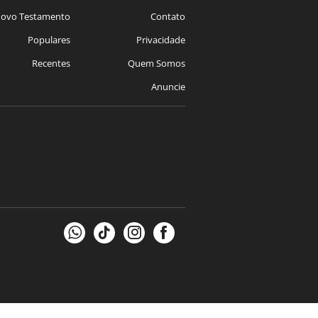
ovo Testamento
Contato
Populares
Privacidade
Recentes
Quem Somos
Anuncie