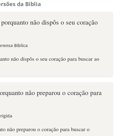
rsões da Bíblia
, porquanto não dispôs o seu coração
.
rensa Bíblica
porquanto não preparou o coração para
rigida