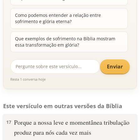
Como podemos entender a relação entre
sofrimento e glória eterna?
Que exemplos de sofrimento na Bíblia mostram
essa transformação em glória?
Enviar
Resta 1 conversa hoje
Este versículo em outras versões da Bíblia
Porque a nossa leve e momentânea tribulação
17
produz para nós cada vez mais