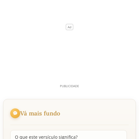
Vá mais fundo
O que este versículo significa?