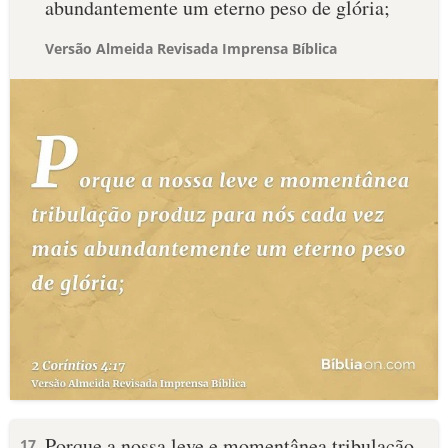
abundantemente um eterno peso de glória;
Versão Almeida Revisada Imprensa Bíblica
Porque a nossa leve e momentânea tribulação
17