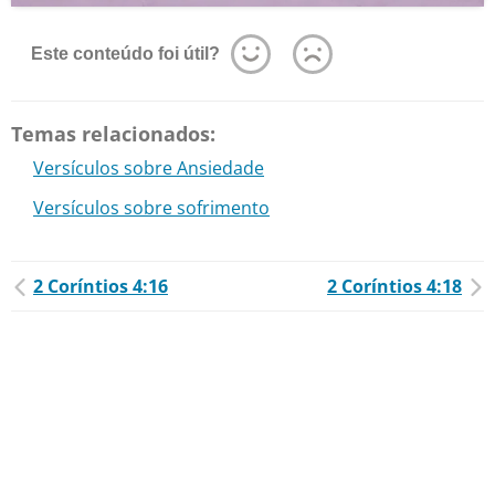
Este conteúdo foi útil?
Temas relacionados:
Versículos sobre Ansiedade
Versículos sobre sofrimento
2 Coríntios 4:16
2 Coríntios 4:18