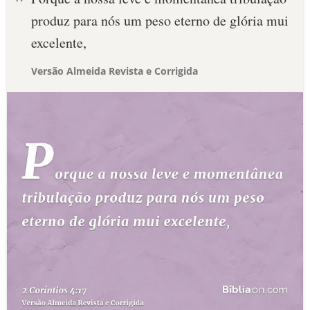
produz para nós um peso eterno de glória mui
excelente,
Versão Almeida Revista e Corrigida