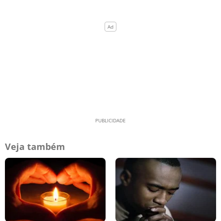
Veja também