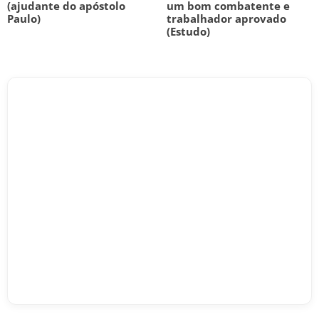
(ajudante do apóstolo
um bom combatente e
Paulo)
trabalhador aprovado
(Estudo)