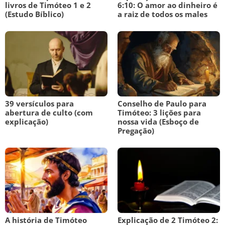
livros de Timóteo 1 e 2
6:10: O amor ao dinheiro é
(Estudo Bíblico)
a raiz de todos os males
39 versículos para
Conselho de Paulo para
abertura de culto (com
Timóteo: 3 lições para
explicação)
nossa vida (Esboço de
Pregação)
A história de Timóteo
Explicação de 2 Timóteo 2: