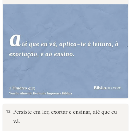
Persiste em ler, exortar e ensinar, até que eu
13
vá.