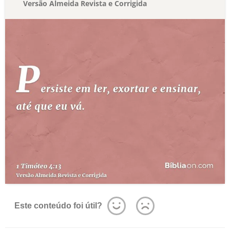
Versão Almeida Revista e Corrigida
Este conteúdo foi útil?