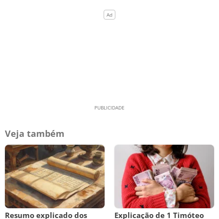
Veja também
Resumo explicado dos
Explicação de 1 Timóteo