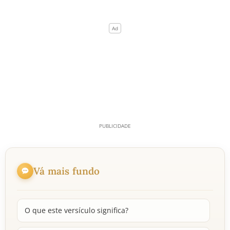
Vá mais fundo
O que este versículo significa?