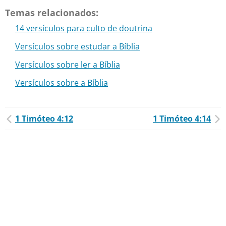
Temas relacionados:
14 versículos para culto de doutrina
Versículos sobre estudar a Bíblia
Versículos sobre ler a Bíblia
Versículos sobre a Bíblia
1 Timóteo 4:12
1 Timóteo 4:14