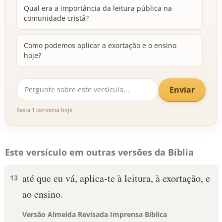
Qual era a importância da leitura pública na
comunidade cristã?
Como podemos aplicar a exortação e o ensino
hoje?
Enviar
Resta 1 conversa hoje
Este versículo em outras versões da Bíblia
até que eu vá, aplica-te à leitura, à exortação, e
13
ao ensino.
Versão Almeida Revisada Imprensa Bíblica