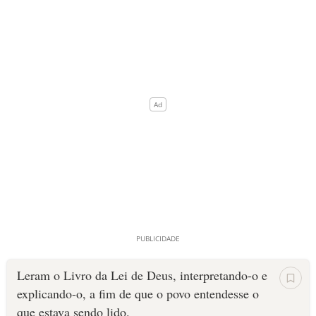
Leram o Livro da Lei de Deus, interpretando-o e
explicando-o, a fim de que o povo entendesse o
que estava sendo lido.