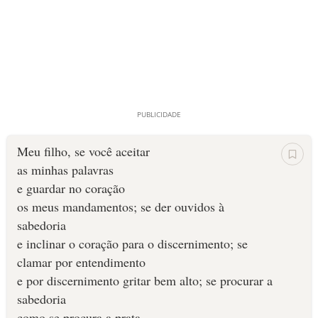
Meu filho, se você aceitar
as minhas palavras
e guardar no coração
os meus mandamentos; se der ouvidos à
sabedoria
e inclinar o coração para o discernimento; se
clamar por entendimento
e por discernimento gritar bem alto; se procurar a
sabedoria
como se procura a prata