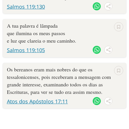
Salmos 119:130
A tua palavra é lâmpada
que ilumina os meus passos
e luz que clareia o meu caminho.
Salmos 119:105
Os bereanos eram mais nobres do que os
tessalonicenses, pois receberam a mensagem com
grande interesse, examinando todos os dias as
Escrituras, para ver se tudo era assim mesmo.
Atos dos Apóstolos 17:11