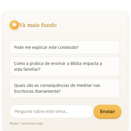
Vá mais fundo
Pode me explicar este conteúdo?
Como a prática de ensinar a Bíblia impacta a
vida familiar?
Quais são as consequências de meditar nas
Escrituras diariamente?
Enviar
Resta 1 conversa hoje