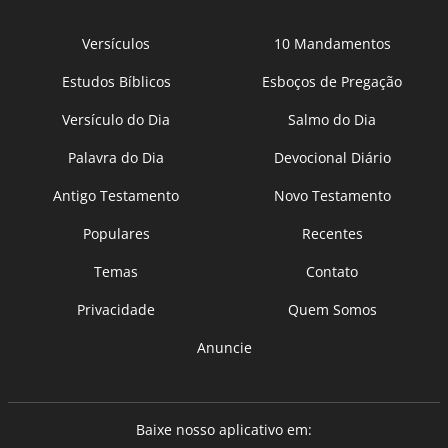
Versículos
10 Mandamentos
Estudos Bíblicos
Esboços de Pregação
Versículo do Dia
Salmo do Dia
Palavra do Dia
Devocional Diário
Antigo Testamento
Novo Testamento
Populares
Recentes
Temas
Contato
Privacidade
Quem Somos
Anuncie
Baixe nosso aplicativo em: