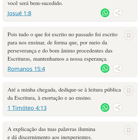
você será bem-sucedido.
Josué 1:8
Pois tudo o que foi escrito no passado foi escrito
para nos ensinar, de forma que, por meio da
perseverança e do bom ânimo procedentes das
Escrituras, mantenhamos a nossa esperança.
Romanos 15:4
Até a minha chegada, dedique-se à leitura pública
da Escritura, à exortação e ao ensino.
1 Timóteo 4:13
A explicação das tuas palavras ilumina
e dá discernimento aos inexperientes.