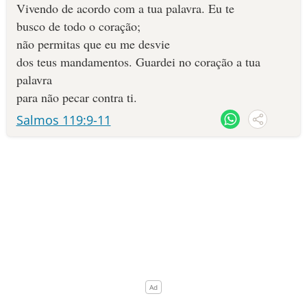
Vivendo de acordo com a tua palavra. Eu te
busco de todo o coração;
não permitas que eu me desvie
dos teus mandamentos. Guardei no coração a tua
palavra
para não pecar contra ti.
Salmos 119:9-11