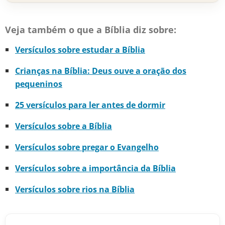
Veja também o que a Bíblia diz sobre:
Versículos sobre estudar a Bíblia
Crianças na Bíblia: Deus ouve a oração dos
pequeninos
25 versículos para ler antes de dormir
Versículos sobre a Bíblia
Versículos sobre pregar o Evangelho
Versículos sobre a importância da Bíblia
Versículos sobre rios na Bíblia