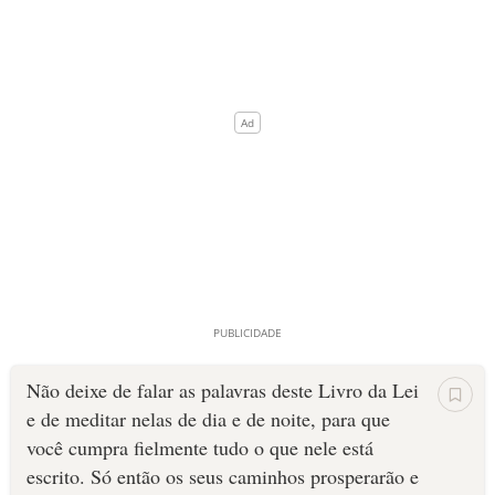
Não deixe de falar as palavras deste Livro da Lei
e de meditar nelas de dia e de noite, para que
você cumpra fielmente tudo o que nele está
escrito. Só então os seus caminhos pros­perarão e