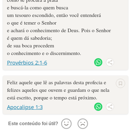
e buscá-la como quem busca
um tesouro escondido, então você entenderá
o que é temer o Senhor
e achará o conhecimento de Deus. Pois o Senhor
é quem dá sabedoria;
de sua boca procedem
o conhecimento e o discernimento.
Provérbios 2:1-6
Feliz aquele que lê as palavras desta profecia e
felizes aqueles que ouvem e guardam o que nela
está escrito, porque o tempo está próximo.
Apocalipse 1:3
Este conteúdo foi útil?