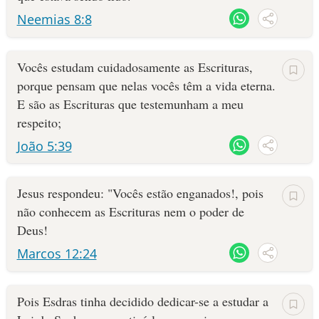
Neemias 8:8
Vocês estudam cuidadosamente as Escrituras,
porque pensam que nelas vocês têm a vida eterna.
E são as Escrituras que testemunham a meu
respeito;
João 5:39
Jesus respondeu: "Vocês estão enganados!, pois
não conhecem as Escrituras nem o poder de
Deus!
Marcos 12:24
Pois Esdras tinha decidido dedicar-se a estudar a