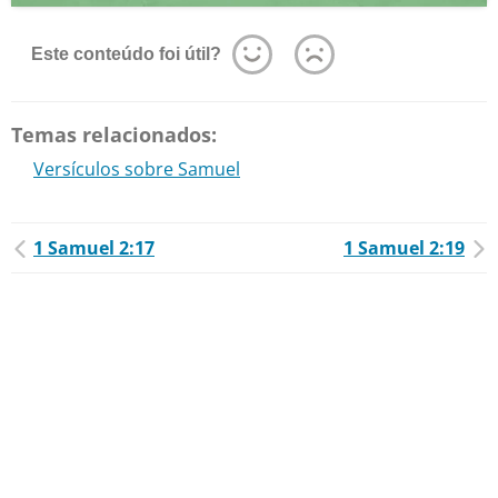
Este conteúdo foi útil?
Temas relacionados:
Versículos sobre Samuel
1 Samuel 2:17
1 Samuel 2:19