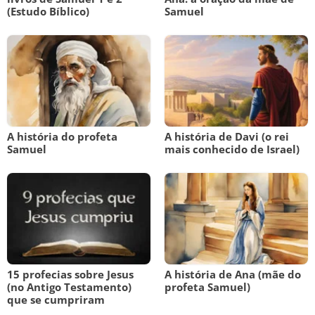
(Estudo Bíblico)
Samuel
A história do profeta
A história de Davi (o rei
Samuel
mais conhecido de Israel)
15 profecias sobre Jesus
A história de Ana (mãe do
(no Antigo Testamento)
profeta Samuel)
que se cumpriram