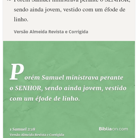
sendo ainda jovem, vestido com um éfode de
linho.
Versão Almeida Revista e Corrigida