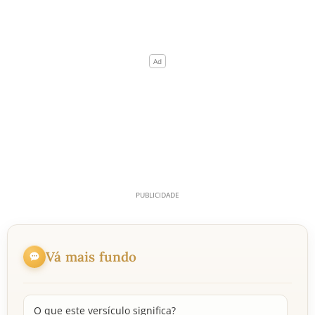
Vá mais fundo
O que este versículo significa?