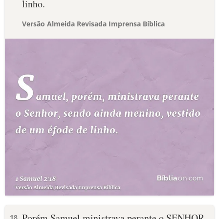
linho.
Versão Almeida Revisada Imprensa Bíblica
Porém Samuel ministrava perante o SENHOR,
18