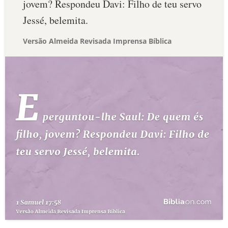
jovem? Respondeu Davi: Filho de teu servo
Jessé, belemita.
Versão Almeida Revisada Imprensa Bíblica