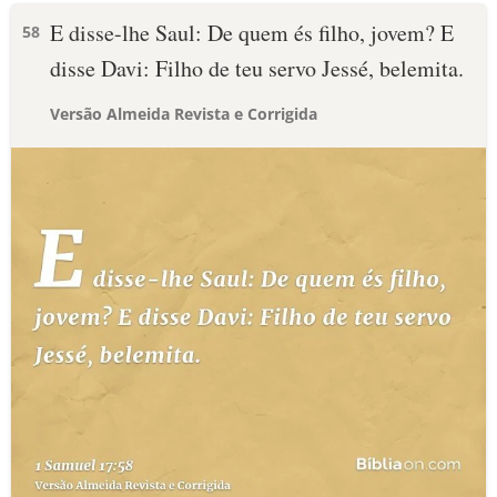
E disse-lhe Saul: De quem és filho, jovem? E
58
disse Davi: Filho de teu servo Jessé, belemita.
Versão Almeida Revista e Corrigida