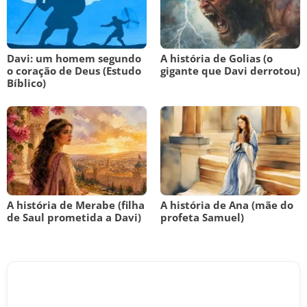
Davi: um homem segundo
A história de Golias (o
o coração de Deus (Estudo
gigante que Davi derrotou)
Bíblico)
A história de Merabe (filha
A história de Ana (mãe do
de Saul prometida a Davi)
profeta Samuel)