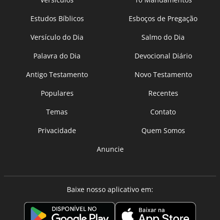
Estudos Bíblicos
Esboços de Pregação
Versículo do Dia
Salmo do Dia
Palavra do Dia
Devocional Diário
Antigo Testamento
Novo Testamento
Populares
Recentes
Temas
Contato
Privacidade
Quem Somos
Anuncie
Baixe nosso aplicativo em: