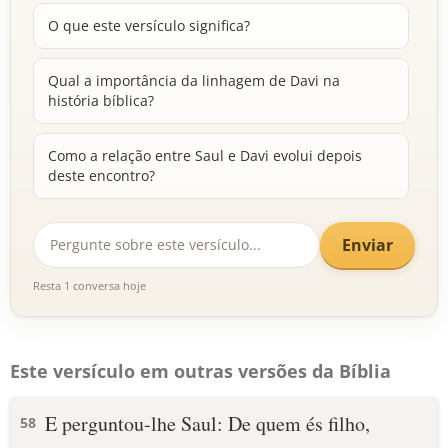
O que este versículo significa?
Qual a importância da linhagem de Davi na
história bíblica?
Como a relação entre Saul e Davi evolui depois
deste encontro?
Enviar
Resta 1 conversa hoje
Este versículo em outras versões da Bíblia
E perguntou-lhe Saul: De quem és filho,
58