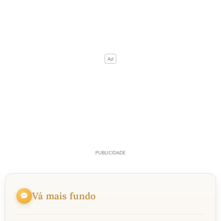
Vá mais fundo