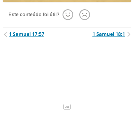
Este conteúdo foi útil?
1 Samuel 17:57
1 Samuel 18:1