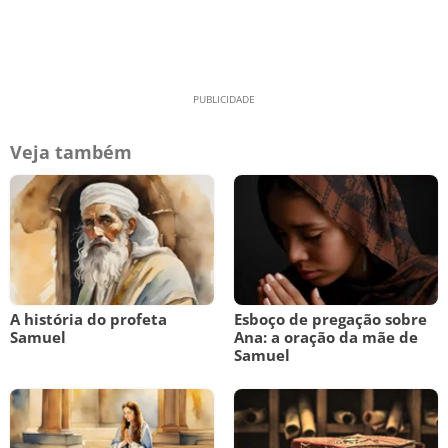
Veja também
A história do profeta
Esboço de pregação sobre
Samuel
Ana: a oração da mãe de
Samuel