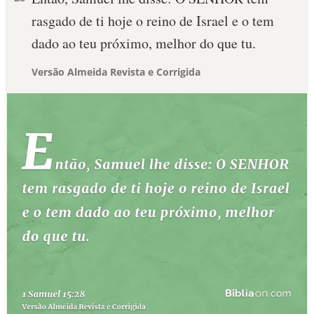
rasgado de ti hoje o reino de Israel e o tem
dado ao teu próximo, melhor do que tu.
Versão Almeida Revista e Corrigida