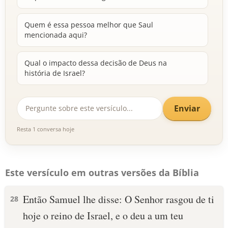
Quem é essa pessoa melhor que Saul
mencionada aqui?
Qual o impacto dessa decisão de Deus na
história de Israel?
Enviar
Resta 1 conversa hoje
Este versículo em outras versões da Bíblia
Então Samuel lhe disse: O Senhor rasgou de ti
28
hoje o reino de Israel, e o deu a um teu