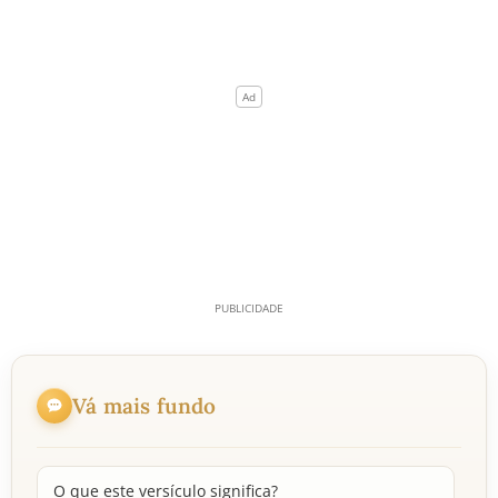
Vá mais fundo
O que este versículo significa?