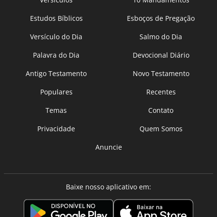
Estudos Bíblicos
Esboços de Pregação
Versículo do Dia
Salmo do Dia
Palavra do Dia
Devocional Diário
Antigo Testamento
Novo Testamento
Populares
Recentes
Temas
Contato
Privacidade
Quem Somos
Anuncie
Baixe nosso aplicativo em: