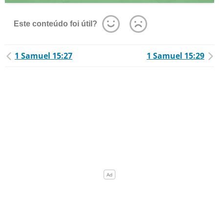
Este conteúdo foi útil?
1 Samuel 15:27
1 Samuel 15:29