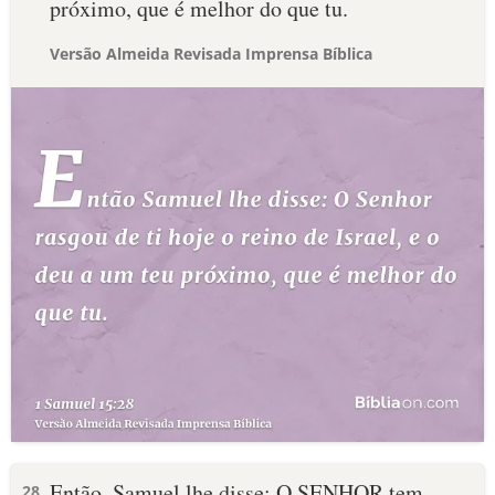
próximo, que é melhor do que tu.
Versão Almeida Revisada Imprensa Bíblica
Então, Samuel lhe disse: O SENHOR tem
28