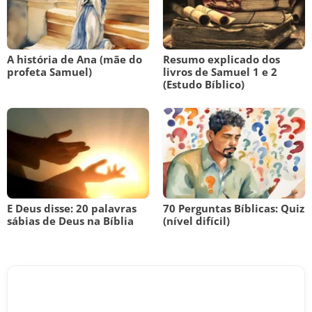
A história de Ana (mãe do
Resumo explicado dos
profeta Samuel)
livros de Samuel 1 e 2
(Estudo Bíblico)
E Deus disse: 20 palavras
70 Perguntas Bíblicas: Quiz
sábias de Deus na Bíblia
(nível difícil)