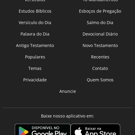
Estudos Bíblicos
Esboços de Pregação
Versículo do Dia
Salmo do Dia
Palavra do Dia
Devocional Diário
Antigo Testamento
Novo Testamento
Populares
Recentes
Temas
Contato
Privacidade
Quem Somos
Anuncie
Baixe nosso aplicativo em: