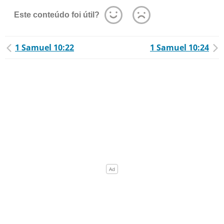
Este conteúdo foi útil?
1 Samuel 10:22
1 Samuel 10:24