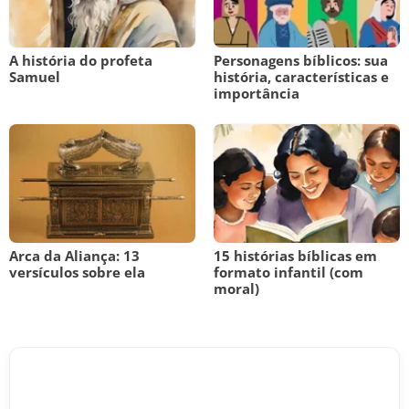
A história do profeta
Personagens bíblicos: sua
Samuel
história, características e
importância
Arca da Aliança: 13
15 histórias bíblicas em
versículos sobre ela
formato infantil (com
moral)