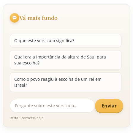
Vá mais fundo
O que este versículo significa?
Qual era a importância da altura de Saul para
sua escolha?
Como o povo reagiu à escolha de um rei em
Israel?
Enviar
Resta 1 conversa hoje