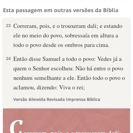
Esta passagem em outras versões da Bíblia
Correram, pois, e o trouxeram dali; e estando
23
ele no meio do povo, sobressaía em altura a
todo o povo desde os ombros para cima.
Então disse Samuel a todo o povo: Vedes já a
24
quem o Senhor escolheu: Não há entre o povo
nenhum semelhante a ele. Então todo o povo o
aclamou, dizendo: Viva o rei;
Versão Almeida Revisada Imprensa Bíblica