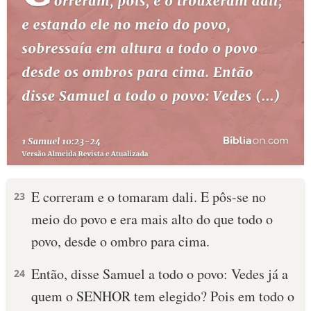
E correram e o tomaram dali. E pôs-se no
23
meio do povo e era mais alto do que todo o
povo, desde o ombro para cima.
Então, disse Samuel a todo o povo: Vedes já a
24
quem o SENHOR tem elegido? Pois em todo o