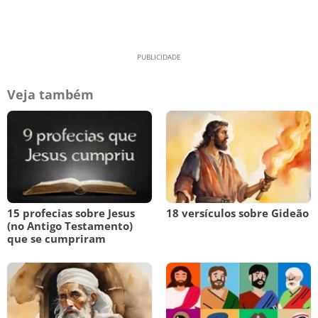
Veja também
15 profecias sobre Jesus
18 versículos sobre Gideão
(no Antigo Testamento)
que se cumpriram