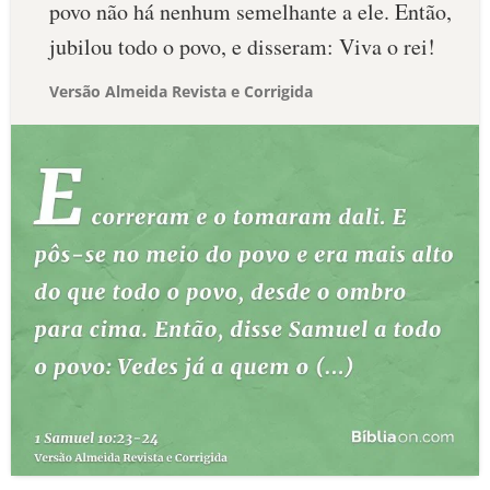
povo não há nenhum semelhante a ele. Então,
jubilou todo o povo, e disseram: Viva o rei!
Versão Almeida Revista e Corrigida