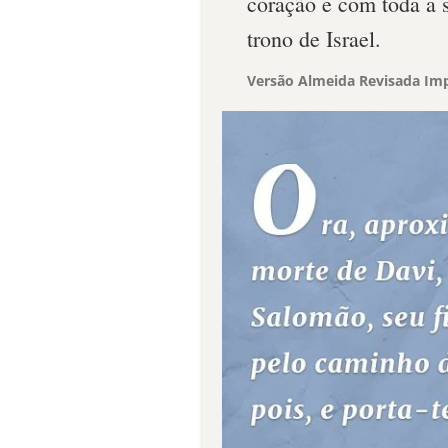
coração e com toda a s
trono de Israel.
Versão Almeida Revisada Imp