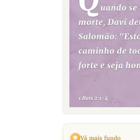
Vá mais fundo