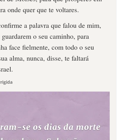
ra onde quer que te voltares.
nfirme a palavra que falou de mim,
os guardarem o seu caminho, para
ha face fielmente, com todo o seu
ua alma, nunca, disse, te faltará
rael.
rigida