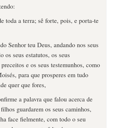
zendo:
toda a terra; sê forte, pois, e porta-te
 do Senhor teu Deus, andando nos seus
 os seus estatutos, os seus
preceitos e os seus testemunhos, como
 Moisés, para que prosperes em tudo
nde quer que fores,
nfirme a palavra que falou acerca de
 filhos guardarem os seus caminhos,
ha face fielmente, com todo o seu