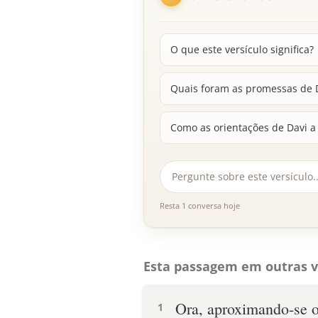
O que este versículo significa?
Quais foram as promessas de D
Como as orientações de Davi a
Resta 1 conversa hoje
Esta passagem em outras v
Ora, aproximando-se o
1