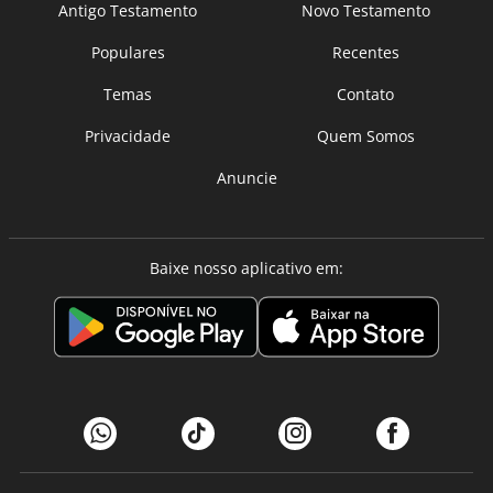
Antigo Testamento
Novo Testamento
Populares
Recentes
Temas
Contato
Privacidade
Quem Somos
Anuncie
Baixe nosso aplicativo em: