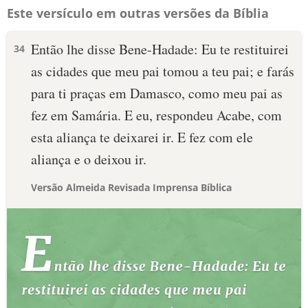
Este versículo em outras versões da Bíblia
Então lhe disse Bene-Hadade: Eu te restituirei
34
as cidades que meu pai tomou a teu pai; e farás
para ti praças em Damasco, como meu pai as
fez em Samária. E eu, respondeu Acabe, com
esta aliança te deixarei ir. E fez com ele
aliança e o deixou ir.
Versão Almeida Revisada Imprensa Bíblica