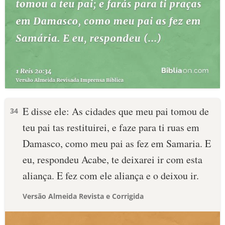
E disse ele: As cidades que meu pai tomou de
34
teu pai tas restituirei, e faze para ti ruas em
Damasco, como meu pai as fez em Samaria. E
eu, respondeu Acabe, te deixarei ir com esta
aliança. E fez com ele aliança e o deixou ir.
Versão Almeida Revista e Corrigida