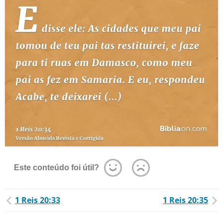
Este conteúdo foi útil?
1 Reis 20:33
1 Reis 20:35