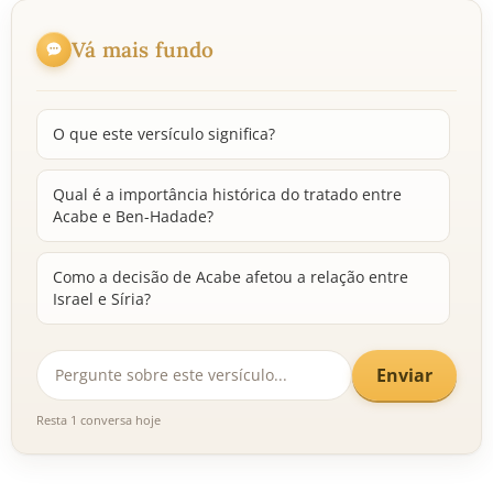
Vá mais fundo
O que este versículo significa?
Qual é a importância histórica do tratado entre
Acabe e Ben-Hadade?
Como a decisão de Acabe afetou a relação entre
Israel e Síria?
Enviar
Resta 1 conversa hoje