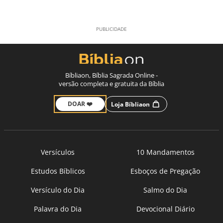
Bíbliaon, Bíblia Sagrada Online -
versão completa e gratuita da Bíblia
DOAR ❤️
Loja Bíbliaon
Versículos
10 Mandamentos
Estudos Bíblicos
Esboços de Pregação
Versículo do Dia
Salmo do Dia
Palavra do Dia
Devocional Diário