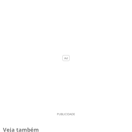
Veja também