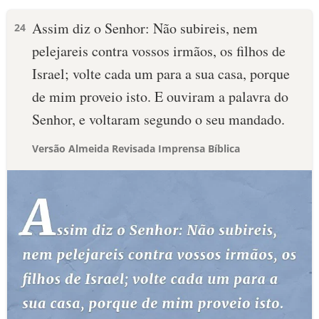
Assim diz o Senhor: Não subireis, nem
24
pelejareis contra vossos irmãos, os filhos de
Israel; volte cada um para a sua casa, porque
de mim proveio isto. E ouviram a palavra do
Senhor, e voltaram segundo o seu mandado.
Versão Almeida Revisada Imprensa Bíblica