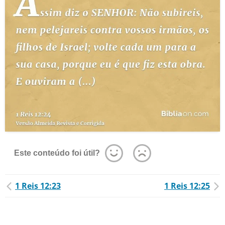
Este conteúdo foi útil?
1 Reis 12:23
1 Reis 12:25