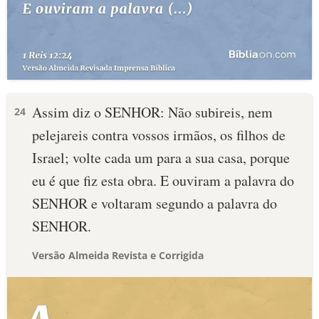
Assim diz o SENHOR: Não subireis, nem
24
pelejareis contra vossos irmãos, os filhos de
Israel; volte cada um para a sua casa, porque
eu é que fiz esta obra. E ouviram a palavra do
SENHOR e voltaram segundo a palavra do
SENHOR.
Versão Almeida Revista e Corrigida