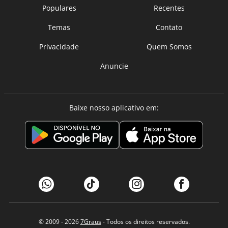
Populares
Recentes
Temas
Contato
Privacidade
Quem Somos
Anuncie
Baixe nosso aplicativo em:
© 2009 - 2026
7Graus
- Todos os direitos reservados.