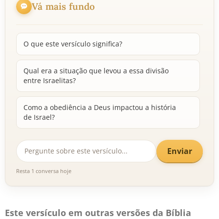
Vá mais fundo
O que este versículo significa?
Qual era a situação que levou a essa divisão
entre Israelitas?
Como a obediência a Deus impactou a história
de Israel?
Enviar
Resta 1 conversa hoje
Este versículo em outras versões da Bíblia