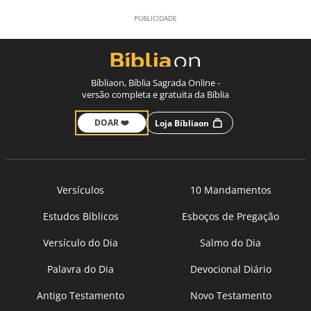
Bíbliaon, Bíblia Sagrada Online -
versão completa e gratuita da Bíblia
DOAR ❤️
Loja Bíbliaon
Versículos
10 Mandamentos
Estudos Bíblicos
Esboços de Pregação
Versículo do Dia
Salmo do Dia
Palavra do Dia
Devocional Diário
Antigo Testamento
Novo Testamento