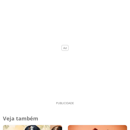
Veja também