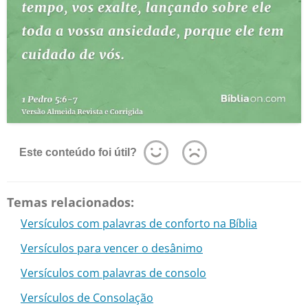
Este conteúdo foi útil?
Temas relacionados:
Versículos com palavras de conforto na Bíblia
Versículos para vencer o desânimo
Versículos com palavras de consolo
Versículos de Consolação