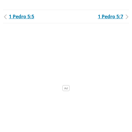
1 Pedro 5:5
1 Pedro 5:7