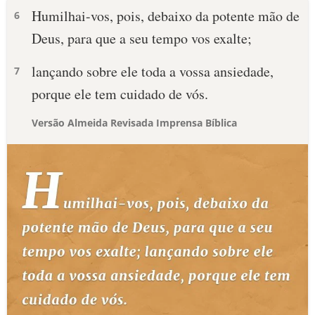
Humilhai-vos, pois, debaixo da potente mão de
6
Deus, para que a seu tempo vos exalte;
lançando sobre ele toda a vossa ansiedade,
7
porque ele tem cuidado de vós.
Versão Almeida Revisada Imprensa Bíblica