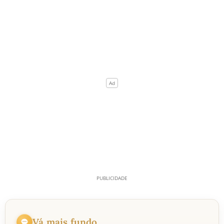
Vá mais fundo