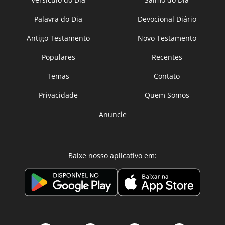
Palavra do Dia
Devocional Diário
Antigo Testamento
Novo Testamento
Populares
Recentes
Temas
Contato
Privacidade
Quem Somos
Anuncie
Baixe nosso aplicativo em: