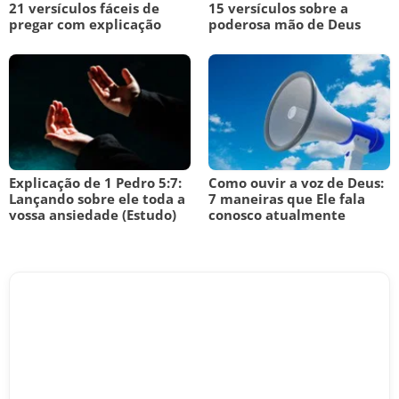
21 versículos fáceis de
15 versículos sobre a
pregar com explicação
poderosa mão de Deus
Explicação de 1 Pedro 5:7:
Como ouvir a voz de Deus:
Lançando sobre ele toda a
7 maneiras que Ele fala
vossa ansiedade (Estudo)
conosco atualmente