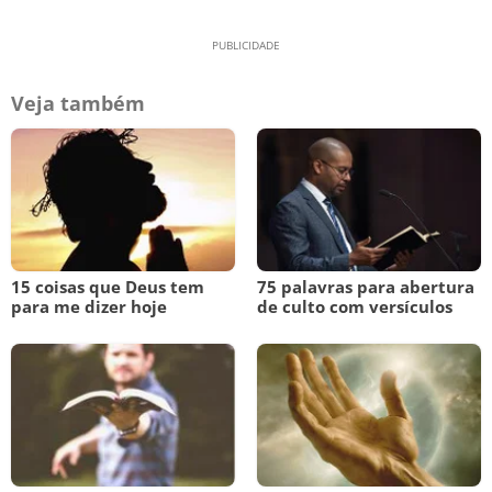
Veja também
15 coisas que Deus tem
75 palavras para abertura
para me dizer hoje
de culto com versículos