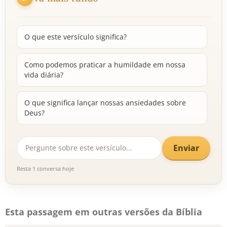
O que este versículo significa?
Como podemos praticar a humildade em nossa
vida diária?
O que significa lançar nossas ansiedades sobre
Deus?
Enviar
Resta 1 conversa hoje
Esta passagem em outras versões da Bíblia