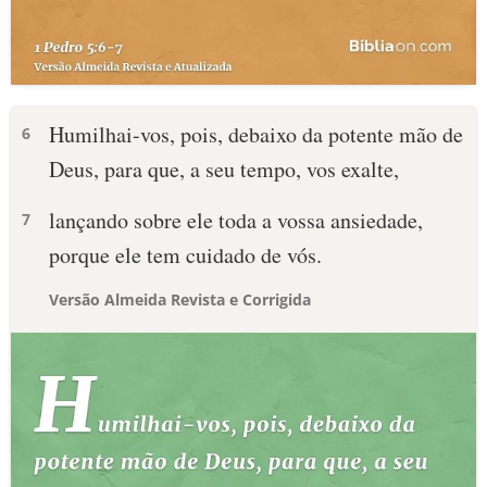
Humilhai-vos, pois, debaixo da potente mão de
6
Deus, para que, a seu tempo, vos exalte,
lançando sobre ele toda a vossa ansiedade,
7
porque ele tem cuidado de vós.
Versão Almeida Revista e Corrigida