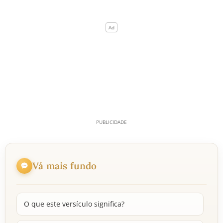
Vá mais fundo
O que este versículo significa?