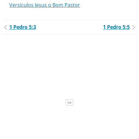
Versículos Jesus o Bom Pastor
1 Pedro 5:3
1 Pedro 5:5