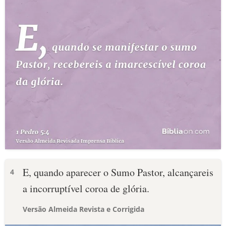
E, quando aparecer o Sumo Pastor, alcançareis
4
a incorruptível coroa de glória.
Versão Almeida Revista e Corrigida