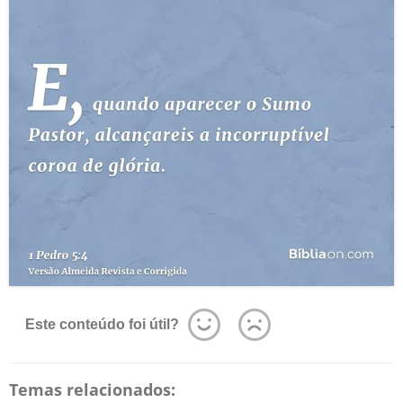
Este conteúdo foi útil?
Temas relacionados: