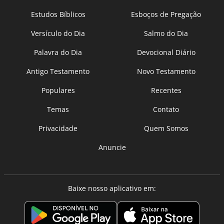
Estudos Bíblicos
Esboços de Pregação
Versículo do Dia
Salmo do Dia
Palavra do Dia
Devocional Diário
Antigo Testamento
Novo Testamento
Populares
Recentes
Temas
Contato
Privacidade
Quem Somos
Anuncie
Baixe nosso aplicativo em: