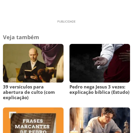
Veja também
39 versículos para
Pedro nega Jesus 3 vezes:
abertura de culto (com
explicação bíblica (Estudo)
explicação)