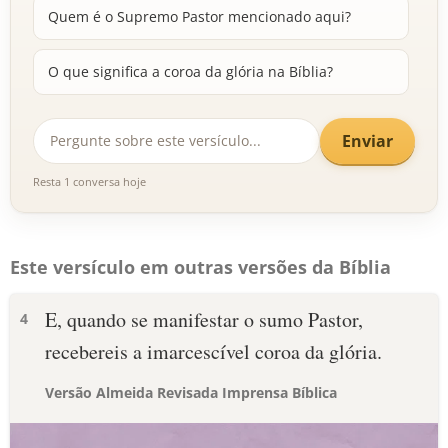
Quem é o Supremo Pastor mencionado aqui?
O que significa a coroa da glória na Bíblia?
Enviar
Resta 1 conversa hoje
Este versículo em outras versões da Bíblia
E, quando se manifestar o sumo Pastor,
4
recebereis a imarcescível coroa da glória.
Versão Almeida Revisada Imprensa Bíblica