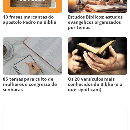
10 frases marcantes do
Estudos Bíblicos: estudos
apóstolo Pedro na Bíblia
evangélicos organizados
por temas
85 temas para culto de
Os 20 versículos mais
mulheres e congresso de
conhecidos da Bíblia (e o
senhoras
que significam)