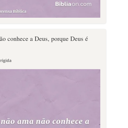
ão conhece a Deus, porque Deus é
rigida