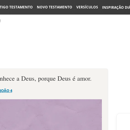
TIGO TESTAMENTO
NOVO TESTAMENTO
VERSÍCULOS
INSPIRAÇÃO DI
4
hece a Deus, porque Deus é amor.
 JOÃO 4