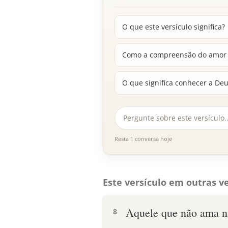
O que este versículo significa?
Como a compreensão do amor d
O que significa conhecer a Deu
Resta 1 conversa hoje
Este versículo em outras ve
Aquele que não ama n
8