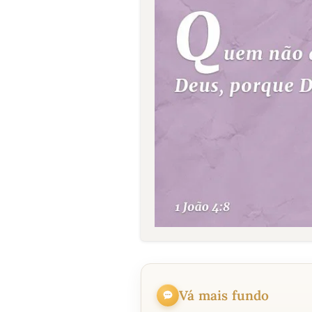
Vá mais fundo