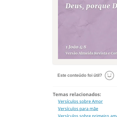
Este conteúdo foi útil?
Temas relacionados:
Versículos sobre Amor
Versículos para mãe
Versículos sobre primeiro am