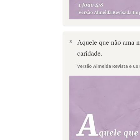
Aquele que não ama n
8
caridade.
Versão Almeida Revista e Cor