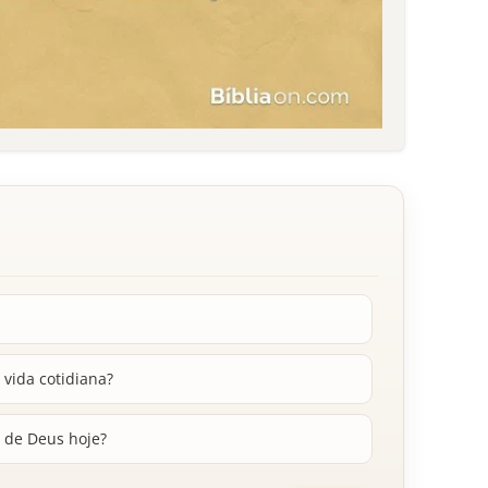
vida cotidiana?
e de Deus hoje?