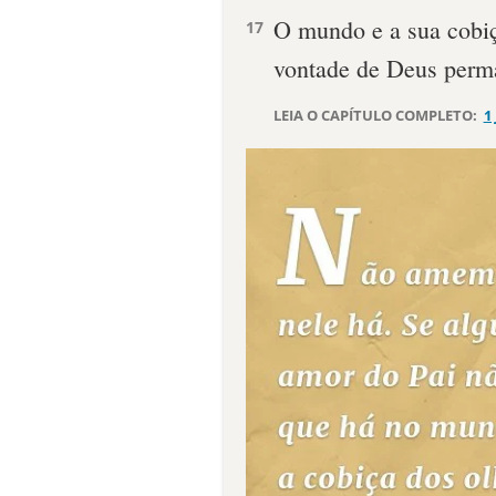
O mundo e a sua cobiç
17
vontade de Deus perm
LEIA O CAPÍTULO COMPLETO:
1