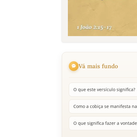
Vá mais fundo
O que este versículo significa?
Como a cobiça se manifesta na 
O que significa fazer a vontad