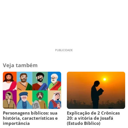
Veja também
Personagens bíblicos: sua
Explicação de 2 Crônicas
história, características e
20: a vitória de Josafá
importância
(Estudo Bíblico)