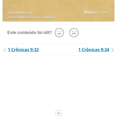
Este conteúdo foi útil?
1 Crônicas 9:32
1 Crônicas 9:34