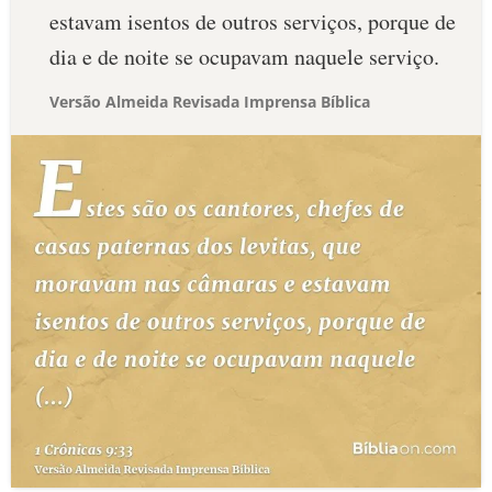
estavam isentos de outros serviços, porque de
dia e de noite se ocupavam naquele serviço.
Versão Almeida Revisada Imprensa Bíblica