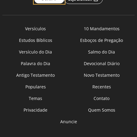
Versículos
10 Mandamentos
Estudos Bíblicos
Esboços de Pregação
Versículo do Dia
Salmo do Dia
Palavra do Dia
Devocional Diário
Antigo Testamento
Novo Testamento
Populares
Recentes
Temas
Contato
Privacidade
Quem Somos
Anuncie