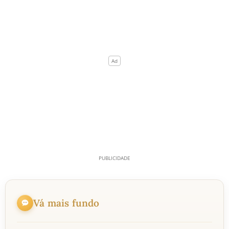
Vá mais fundo