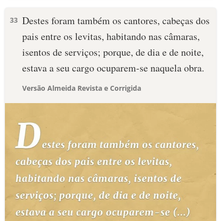
Destes foram também os cantores, cabeças dos
33
pais entre os levitas, habitando nas câmaras,
isentos de serviços; porque, de dia e de noite,
estava a seu cargo ocuparem-se naquela obra.
Versão Almeida Revista e Corrigida