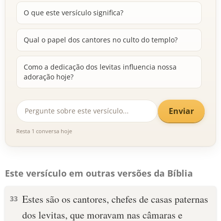
O que este versículo significa?
Qual o papel dos cantores no culto do templo?
Como a dedicação dos levitas influencia nossa
adoração hoje?
Enviar
Resta 1 conversa hoje
Este versículo em outras versões da Bíblia
Estes são os cantores, chefes de casas paternas
33
dos levitas, que moravam nas câmaras e