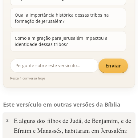
Qual a importância histórica dessas tribos na
formação de Jerusalém?
Como a migração para Jerusalém impactou a
identidade dessas tribos?
Enviar
Resta 1 conversa hoje
Este versículo em outras versões da Bíblia
E alguns dos filhos de Judá, de Benjamim, e de
3
Efraim e Manassés, habitaram em Jerusalém: