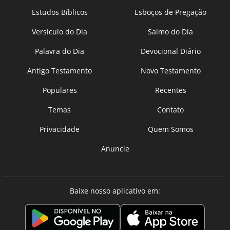
Estudos Bíblicos
Esboços de Pregação
Versículo do Dia
Salmo do Dia
Palavra do Dia
Devocional Diário
Antigo Testamento
Novo Testamento
Populares
Recentes
Temas
Contato
Privacidade
Quem Somos
Anuncie
Baixe nosso aplicativo em: