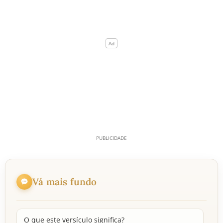
Vá mais fundo
O que este versículo significa?