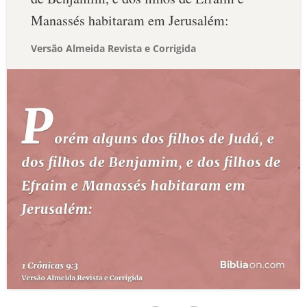
Manassés habitaram em Jerusalém:
Versão Almeida Revista e Corrigida