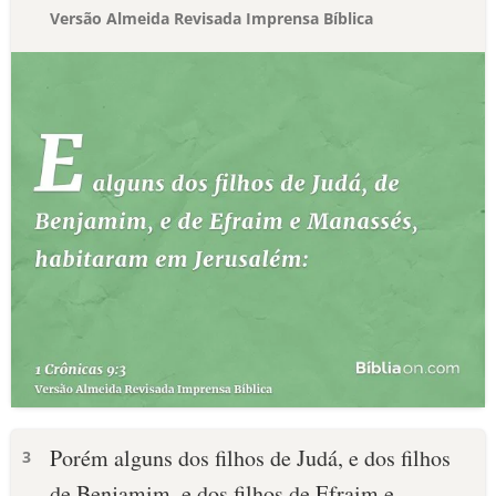
Versão Almeida Revisada Imprensa Bíblica
Porém alguns dos filhos de Judá, e dos filhos
3
de Benjamim, e dos filhos de Efraim e