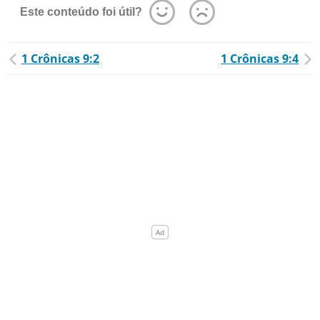
Este conteúdo foi útil?
1 Crônicas 9:2
1 Crônicas 9:4