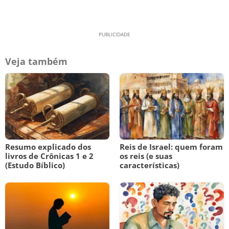
Veja também
Resumo explicado dos
Reis de Israel: quem foram
livros de Crônicas 1 e 2
os reis (e suas
(Estudo Bíblico)
características)