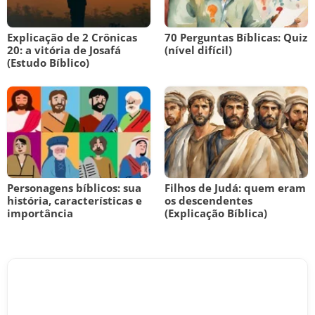
Explicação de 2 Crônicas
70 Perguntas Bíblicas: Quiz
20: a vitória de Josafá
(nível difícil)
(Estudo Bíblico)
Personagens bíblicos: sua
Filhos de Judá: quem eram
história, características e
os descendentes
importância
(Explicação Bíblica)