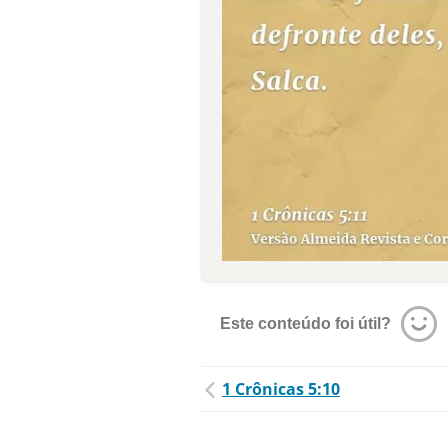
Este conteúdo foi útil?
1 Crônicas 5:10