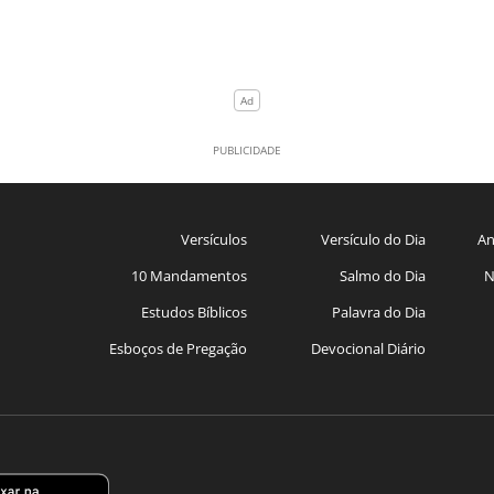
Versículos
Versículo do Dia
An
10 Mandamentos
Salmo do Dia
N
Estudos Bíblicos
Palavra do Dia
Esboços de Pregação
Devocional Diário