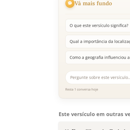
Vá mais fundo
O que este versículo significa?
Qual a importância da localiza
Como a geografia influenciou a
Resta 1 conversa hoje
Este versículo em outras ve