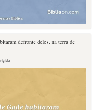
bitaram defronte deles, na terra de
rigida