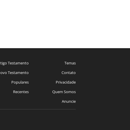
tigo Testamento
Temas
ovo Testamento
Contato
Populares
Privacidade
Recentes
Quem Somos
Anuncie