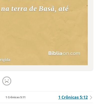
1 Crônicas 5:12
1 Crônicas 5:11