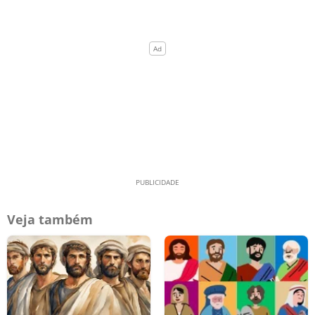
Veja também