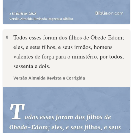
Todos esses foram dos filhos de Obede-Edom;
8
eles, e seus filhos, e seus irmãos, homens
valentes de força para o ministério, por todos,
sessenta e dois.
Versão Almeida Revista e Corrigida