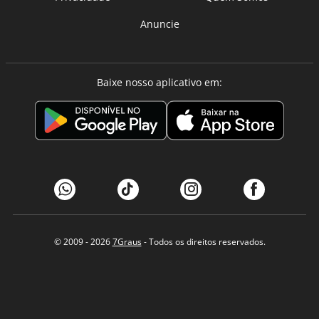
Anuncie
Baixe nosso aplicativo em:
© 2009 - 2026
7Graus
- Todos os direitos reservados.