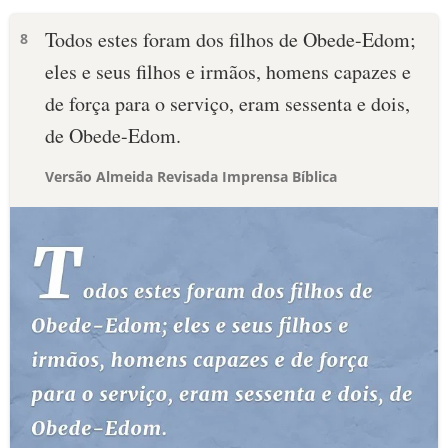
Todos estes foram dos filhos de Obede-Edom;
8
eles e seus filhos e irmãos, homens capazes e
de força para o serviço, eram sessenta e dois,
de Obede-Edom.
Versão Almeida Revisada Imprensa Bíblica