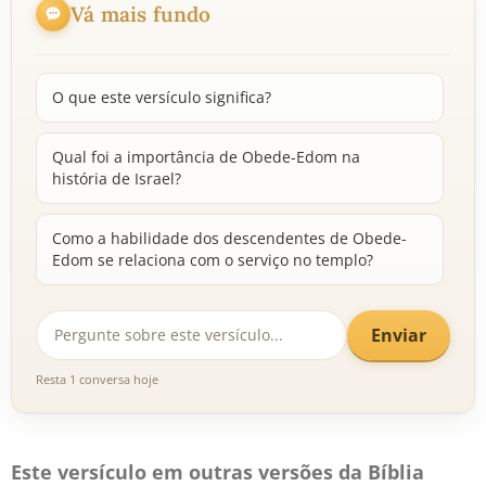
Vá mais fundo
O que este versículo significa?
Qual foi a importância de Obede-Edom na
história de Israel?
Como a habilidade dos descendentes de Obede-
Edom se relaciona com o serviço no templo?
Enviar
Resta 1 conversa hoje
Este versículo em outras versões da Bíblia