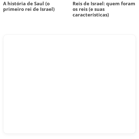
A história de Saul (o
Reis de Israel: quem foram
primeiro rei de Israel)
os reis (e suas
características)