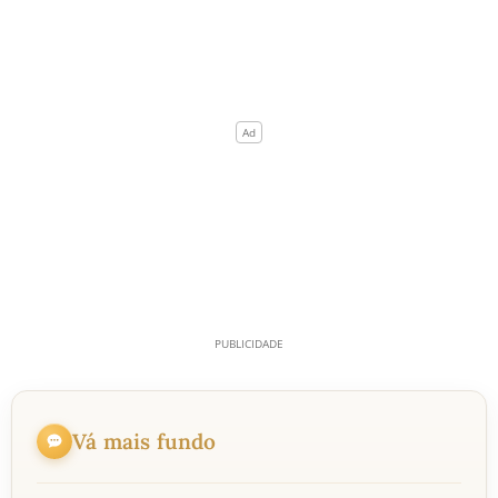
Vá mais fundo