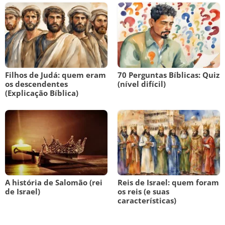
Filhos de Judá: quem eram
70 Perguntas Bíblicas: Quiz
os descendentes
(nível difícil)
(Explicação Bíblica)
A história de Salomão (rei
Reis de Israel: quem foram
de Israel)
os reis (e suas
características)