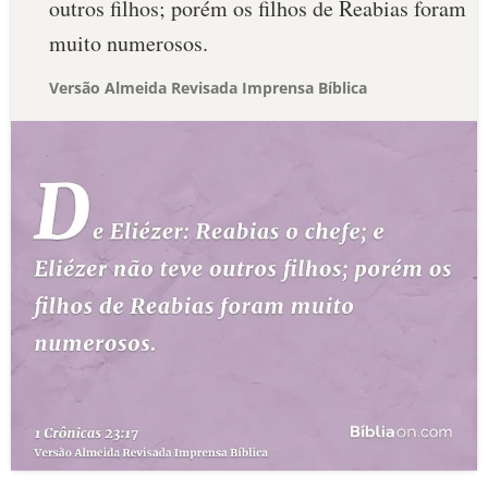
outros filhos; porém os filhos de Reabias foram
muito numerosos.
Versão Almeida Revisada Imprensa Bíblica