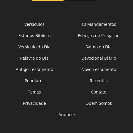
Versículos
10 Mandamentos
Estudos Bíblicos
Esboços de Pregação
Versículo do Dia
Salmo do Dia
Palavra do Dia
Devocional Diário
Antigo Testamento
Novo Testamento
Populares
Recentes
Temas
Contato
Privacidade
Quem Somos
Anuncie