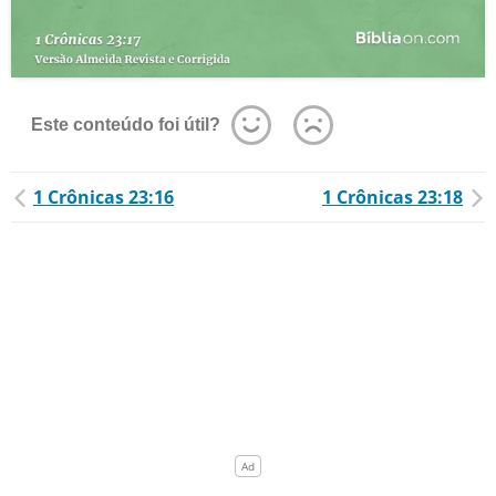
Este conteúdo foi útil?
1 Crônicas 23:16
1 Crônicas 23:18