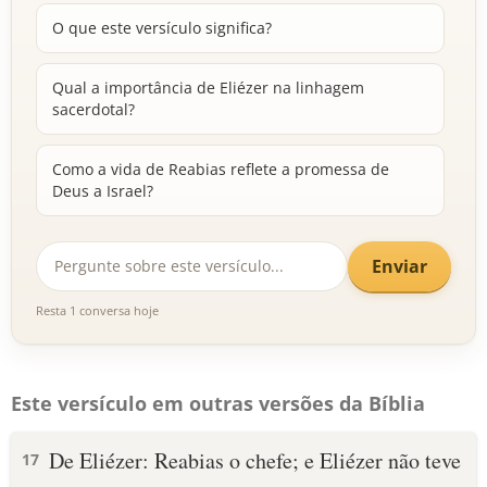
O que este versículo significa?
Qual a importância de Eliézer na linhagem
sacerdotal?
Como a vida de Reabias reflete a promessa de
Deus a Israel?
Enviar
Resta 1 conversa hoje
Este versículo em outras versões da Bíblia
De Eliézer: Reabias o chefe; e Eliézer não teve
17