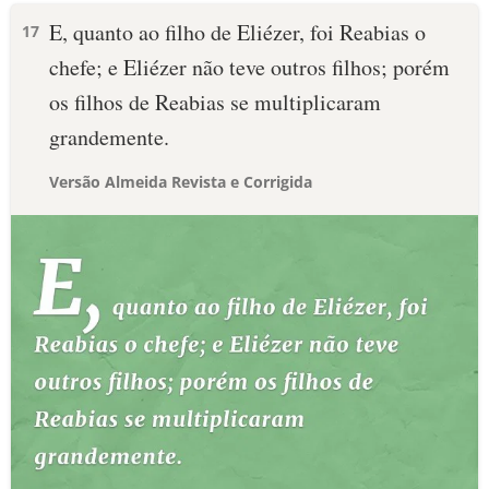
E, quanto ao filho de Eliézer, foi Reabias o
17
chefe; e Eliézer não teve outros filhos; porém
os filhos de Reabias se multiplicaram
grandemente.
Versão Almeida Revista e Corrigida