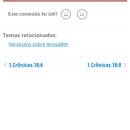
Este conteúdo foi útil?
Temas relacionados:
Versículos sobre Jerusalém
1 Crônicas 18:6
1 Crônicas 18:8