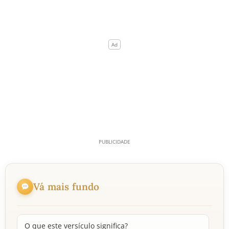
Vá mais fundo
O que este versículo significa?