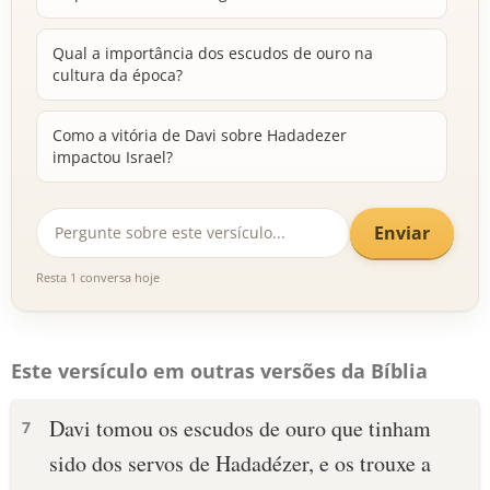
Qual a importância dos escudos de ouro na
cultura da época?
Como a vitória de Davi sobre Hadadezer
impactou Israel?
Enviar
Resta 1 conversa hoje
Este versículo em outras versões da Bíblia
Davi tomou os escudos de ouro que tinham
7
sido dos servos de Hadadézer, e os trouxe a