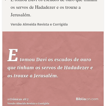
os servos de Hadadezer e os trouxe a
Jerusalém.
Versão Almeida Revista e Corrigida