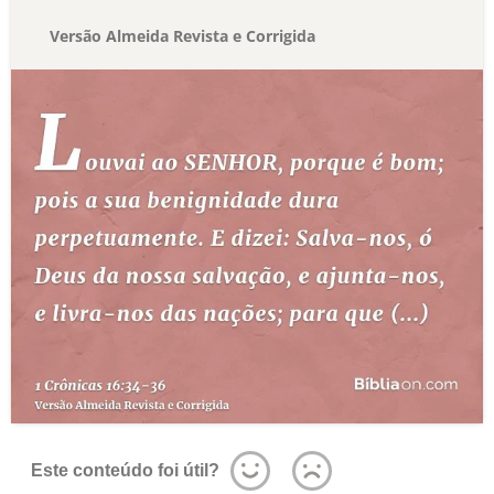
Versão Almeida Revista e Corrigida
Este conteúdo foi útil?