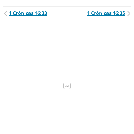
1 Crônicas 16:33
1 Crônicas 16:35