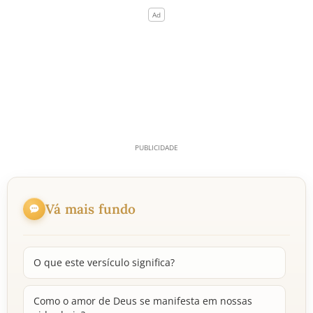
Vá mais fundo
O que este versículo significa?
Como o amor de Deus se manifesta em nossas