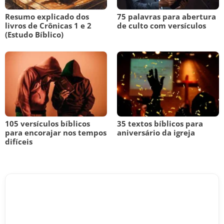
Resumo explicado dos
75 palavras para abertura
livros de Crônicas 1 e 2
de culto com versículos
(Estudo Bíblico)
105 versículos bíblicos
35 textos bíblicos para
para encorajar nos tempos
aniversário da igreja
difíceis