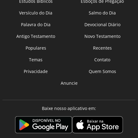
Estudos Bíblicos
Esboços de Pregação
Versículo do Dia
Salmo do Dia
Palavra do Dia
Devocional Diário
Antigo Testamento
Novo Testamento
Populares
Recentes
Temas
Contato
Privacidade
Quem Somos
Anuncie
Baixe nosso aplicativo em: