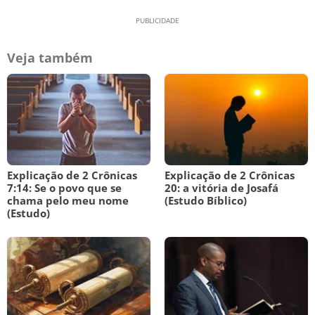
Veja também
Explicação de 2 Crônicas
Explicação de 2 Crônicas
7:14: Se o povo que se
20: a vitória de Josafá
chama pelo meu nome
(Estudo Bíblico)
(Estudo)