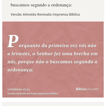
buscamos segundo a ordenança:
Versão Almeida Revisada Imprensa Bíblica