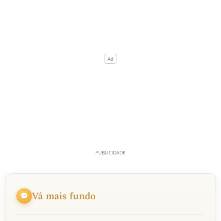
Vá mais fundo