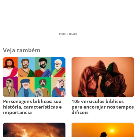
Veja também
Personagens bíblicos: sua
105 versículos bíblicos
história, características e
para encorajar nos tempos
importância
difíceis