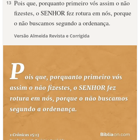
Pois que, porquanto primeiro vós assim o não
13
fizestes, o SENHOR fez rotura em nós, porque
o não buscamos segundo a ordenança.
Versão Almeida Revista e Corrigida