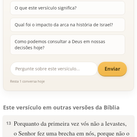
O que este versículo significa?
Qual foi o impacto da arca na história de Israel?
Como podemos consultar a Deus em nossas
decisões hoje?
Enviar
Resta 1 conversa hoje
Este versículo em outras versões da Bíblia
Porquanto da primeira vez vós não a levastes,
13
o Senhor fez uma brecha em nós, porque não o