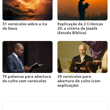
31 versículos sobre a ira
Explicação de 2 Crônicas
de Deus
20: a vitória de Josafá
(Estudo Bíblico)
75 palavras para abertura
39 versículos para
de culto com versículos
abertura de culto (com
explicação)