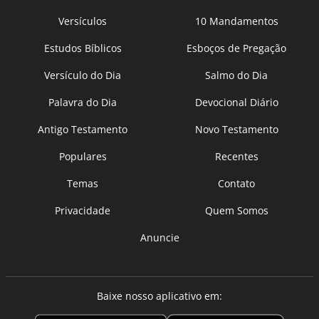
Versículos
10 Mandamentos
Estudos Bíblicos
Esboços de Pregação
Versículo do Dia
Salmo do Dia
Palavra do Dia
Devocional Diário
Antigo Testamento
Novo Testamento
Populares
Recentes
Temas
Contato
Privacidade
Quem Somos
Anuncie
Baixe nosso aplicativo em: