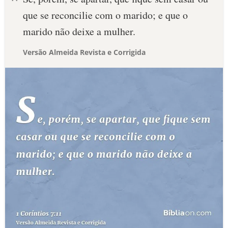
que se reconcilie com o marido; e que o
marido não deixe a mulher.
Versão Almeida Revista e Corrigida