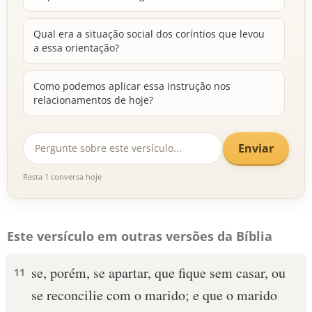
Qual era a situação social dos coríntios que levou
a essa orientação?
Como podemos aplicar essa instrução nos
relacionamentos de hoje?
Enviar
Resta 1 conversa hoje
Este versículo em outras versões da Bíblia
se, porém, se apartar, que fique sem casar, ou
11
se reconcilie com o marido; e que o marido