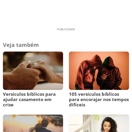
Veja também
Versículos bíblicos para
105 versículos bíblicos
ajudar casamento em
para encorajar nos tempos
crise
difíceis