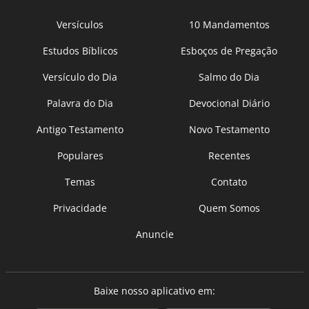
Versículos
10 Mandamentos
Estudos Bíblicos
Esboços de Pregação
Versículo do Dia
Salmo do Dia
Palavra do Dia
Devocional Diário
Antigo Testamento
Novo Testamento
Populares
Recentes
Temas
Contato
Privacidade
Quem Somos
Anuncie
Baixe nosso aplicativo em: