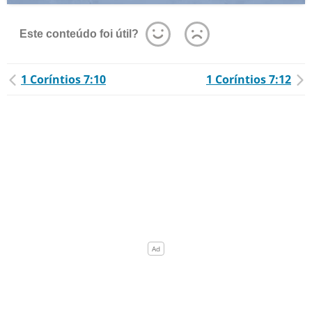
Este conteúdo foi útil?
1 Coríntios 7:10
1 Coríntios 7:12