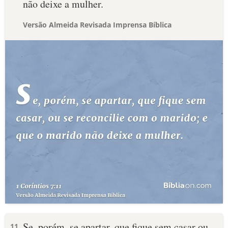
não deixe a mulher.
Versão Almeida Revisada Imprensa Bíblica
Se, porém, se apartar, que fique sem casar ou
11