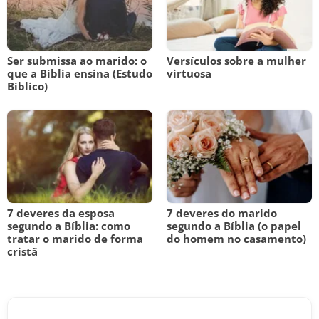
Ser submissa ao marido: o
Versículos sobre a mulher
que a Bíblia ensina (Estudo
virtuosa
Bíblico)
7 deveres da esposa
7 deveres do marido
segundo a Bíblia: como
segundo a Bíblia (o papel
tratar o marido de forma
do homem no casamento)
cristã