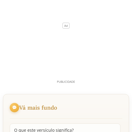
Vá mais fundo
O que este versículo significa?