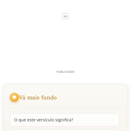
Vá mais fundo
O que este versículo significa?