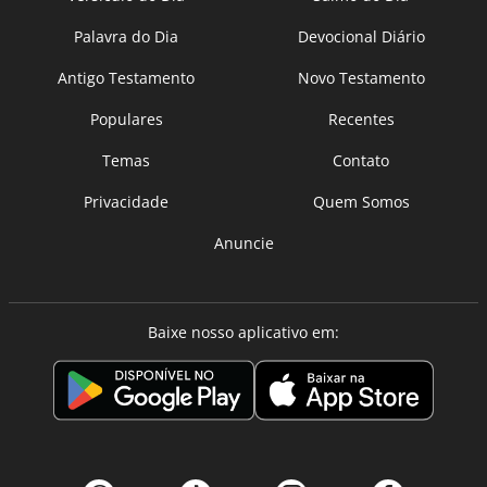
Palavra do Dia
Devocional Diário
Antigo Testamento
Novo Testamento
Populares
Recentes
Temas
Contato
Privacidade
Quem Somos
Anuncie
Baixe nosso aplicativo em: