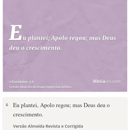
Eu plantei, Apolo regou; mas Deus deu o
6
crescimento.
Versão Almeida Revista e Corrigida