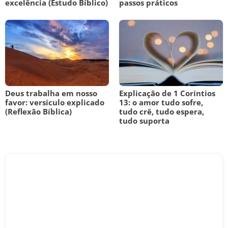
excelência (Estudo Bíblico)
passos práticos
Deus trabalha em nosso
Explicação de 1 Coríntios
favor: versículo explicado
13: o amor tudo sofre,
(Reflexão Bíblica)
tudo crê, tudo espera,
tudo suporta