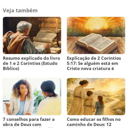
Veja também
Resumo explicado do livro
Explicação de 2 Coríntios
de 1 e 2 Coríntios (Estudo
5:17: Se alguém está em
Bíblico)
Cristo nova criatura é
7 conselhos para fazer a
Como educar os filhos no
obra de Deus com
caminho de Deus: 12