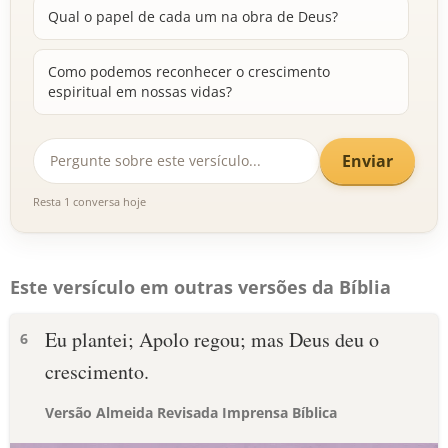
Qual o papel de cada um na obra de Deus?
Como podemos reconhecer o crescimento
espiritual em nossas vidas?
Enviar
Resta 1 conversa hoje
Este versículo em outras versões da Bíblia
Eu plantei; Apolo regou; mas Deus deu o
6
crescimento.
Versão Almeida Revisada Imprensa Bíblica