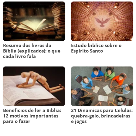
Resumo dos livros da
Estudo bíblico sobre o
Bíblia (explicados): o que
Espírito Santo
cada livro fala
Benefícios de ler a Bíblia:
21 Dinâmicas para Células:
12 motivos importantes
quebra-gelo, brincadeiras
para o fazer
e jogos