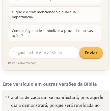
O que é o 'Dia' mencionado e qual sua
importância?
Como o fogo pode simbolizar a prova das nossas
ações?
Enviar
Resta 1 conversa hoje
Este versículo em outras versões da Bíblia
a obra de cada um se manifestará; pois aquele
13
dia a demonstrará, porque será reveldada no