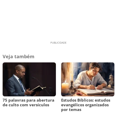
Veja também
75 palavras para abertura
Estudos Bíblicos: estudos
de culto com versículos
evangélicos organizados
por temas