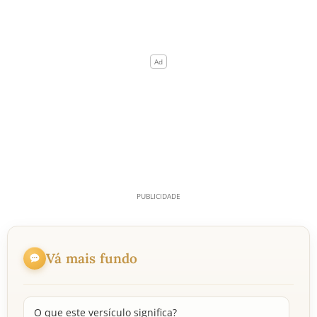
Vá mais fundo
O que este versículo significa?