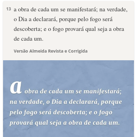
a obra de cada um se manifestará; na verdade,
13
o Dia a declarará, porque pelo fogo será
descoberta; e o fogo provará qual seja a obra
de cada um.
Versão Almeida Revista e Corrigida