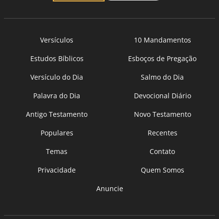
Versículos
10 Mandamentos
Estudos Bíblicos
Esboços de Pregação
Versículo do Dia
Salmo do Dia
Palavra do Dia
Devocional Diário
Antigo Testamento
Novo Testamento
Populares
Recentes
Temas
Contato
Privacidade
Quem Somos
Anuncie