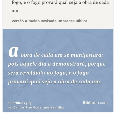
fogo, e o fogo provará qual seja a obra de cada
um.
Versão Almeida Revisada Imprensa Bíblica