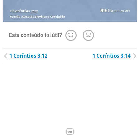
Este conteúdo foi útil?
1 Coríntios 3:12
1 Coríntios 3:14