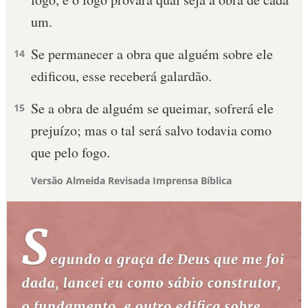
um.
Se permanecer a obra que alguém sobre ele
14
edificou, esse receberá galardão.
Se a obra de alguém se queimar, sofrerá ele
15
prejuízo; mas o tal será salvo todavia como
que pelo fogo.
Versão Almeida Revisada Imprensa Bíblica