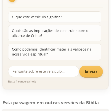
O que este versículo significa?
Quais são as implicações de construir sobre o
alicerce de Cristo?
Como podemos identificar materiais valiosos na
nossa vida espiritual?
Enviar
Resta 1 conversa hoje
Esta passagem em outras versões da Bíblia