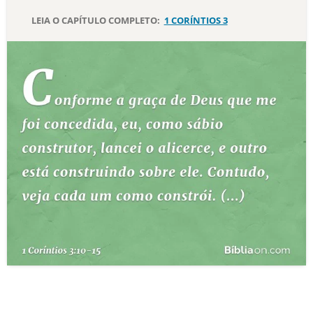
LEIA O CAPÍTULO COMPLETO:
1 CORÍNTIOS 3