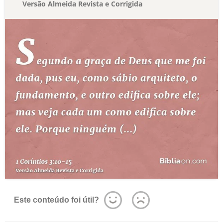
Versão Almeida Revista e Corrigida
Este conteúdo foi útil?