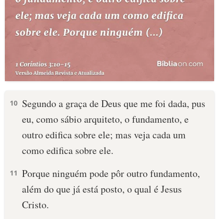
Segundo a graça de Deus que me foi dada, pus
10
eu, como sábio arquiteto, o fundamento, e
outro edifica sobre ele; mas veja cada um
como edifica sobre ele.
Porque ninguém pode pôr outro fundamento,
11
além do que já está posto, o qual é Jesus
Cristo.