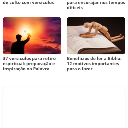
de culto com versículos
para encorajar nos tempos
difíceis
37 versículos para retiro
Benefícios de ler a Bíblia:
espiritual: preparação e
12 motivos importantes
inspiração na Palavra
para o fazer