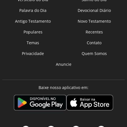
Palavra do Dia
Devocional Diário
Antigo Testamento
Novo Testamento
Populares
Recentes
Temas
Contato
Privacidade
Quem Somos
Anuncie
Baixe nosso aplicativo em: