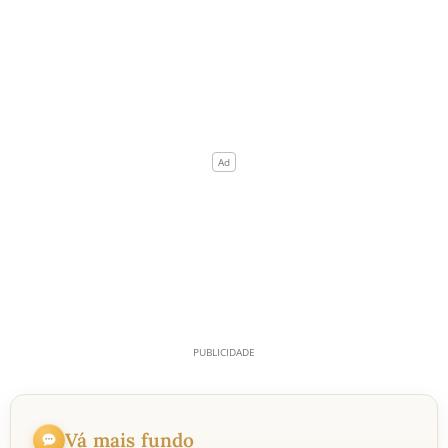
Vá mais fundo