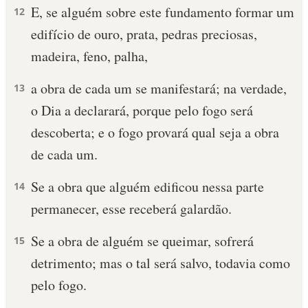
E, se alguém sobre este fundamento formar um
12
edifício de ouro, prata, pedras preciosas,
madeira, feno, palha,
a obra de cada um se manifestará; na verdade,
13
o Dia a declarará, porque pelo fogo será
descoberta; e o fogo provará qual seja a obra
de cada um.
Se a obra que alguém edificou nessa parte
14
permanecer, esse receberá galardão.
Se a obra de alguém se queimar, sofrerá
15
detrimento; mas o tal será salvo, todavia como
pelo fogo.