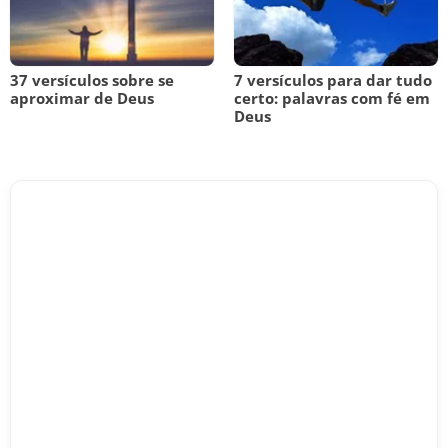
37 versículos sobre se
7 versículos para dar tudo
aproximar de Deus
certo: palavras com fé em
Deus