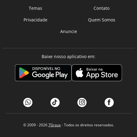
Temas
Contato
Privacidade
Quem Somos
Anuncie
Baixe nosso aplicativo em:
© 2009 - 2026
7Graus
- Todos os direitos reservados.