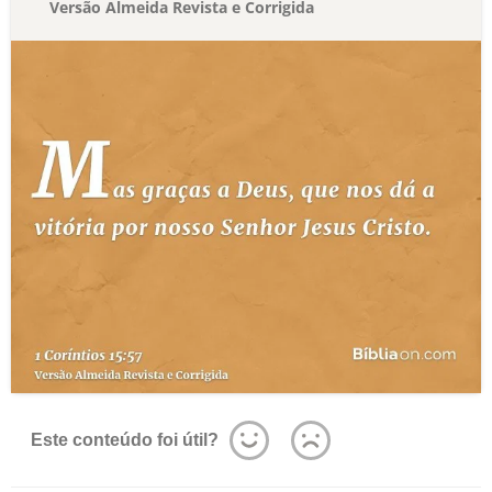
Versão Almeida Revista e Corrigida
Este conteúdo foi útil?