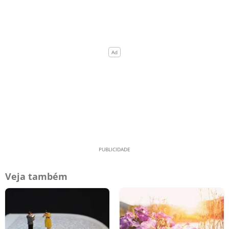
Veja também