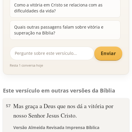
Como a vitória em Cristo se relaciona com as
dificuldades da vida?
Quais outras passagens falam sobre vitória e
superação na Bíblia?
Enviar
Resta 1 conversa hoje
Este versículo em outras versões da Bíblia
Mas graça a Deus que nos dá a vitória por
57
nosso Senhor Jesus Cristo.
Versão Almeida Revisada Imprensa Bíblica