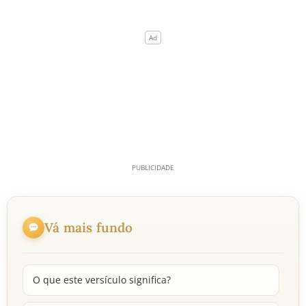
Vá mais fundo
O que este versículo significa?