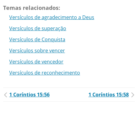
Temas relacionados:
Versículos de agradecimento a Deus
Versículos de superação
Versículos de Conquista
Versículos sobre vencer
Versículos de vencedor
Versículos de reconhecimento
1 Coríntios 15:56
1 Coríntios 15:58