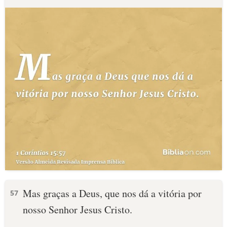
Mas graças a Deus, que nos dá a vitória por
57
nosso Senhor Jesus Cristo.