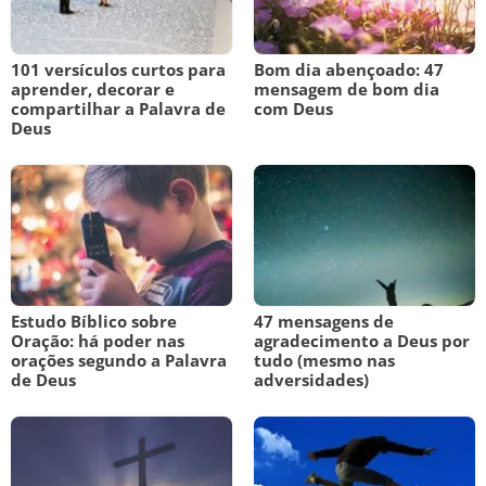
101 versículos curtos para
Bom dia abençoado: 47
aprender, decorar e
mensagem de bom dia
compartilhar a Palavra de
com Deus
Deus
Estudo Bíblico sobre
47 mensagens de
Oração: há poder nas
agradecimento a Deus por
orações segundo a Palavra
tudo (mesmo nas
de Deus
adversidades)