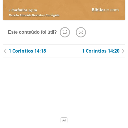
Este conteúdo foi útil?
1 Coríntios 14:18
1 Coríntios 14:20