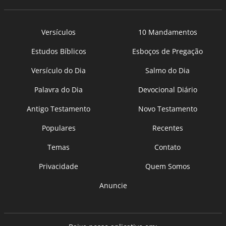
Versículos
10 Mandamentos
Estudos Bíblicos
Esboços de Pregação
Versículo do Dia
Salmo do Dia
Palavra do Dia
Devocional Diário
Antigo Testamento
Novo Testamento
Populares
Recentes
Temas
Contato
Privacidade
Quem Somos
Anuncie