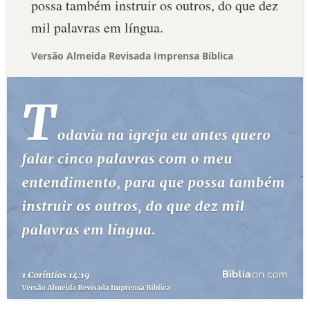
possa também instruir os outros, do que dez
mil palavras em língua.
Versão Almeida Revisada Imprensa Bíblica