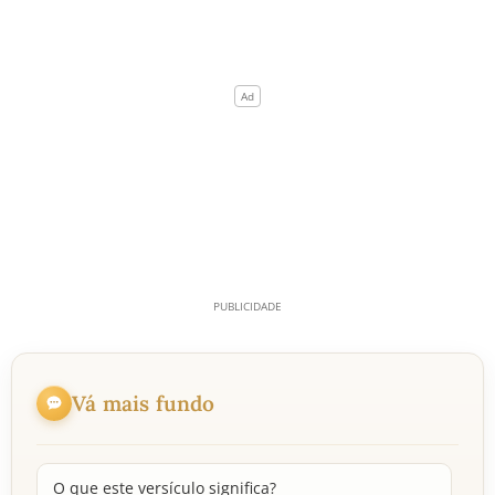
Vá mais fundo
O que este versículo significa?