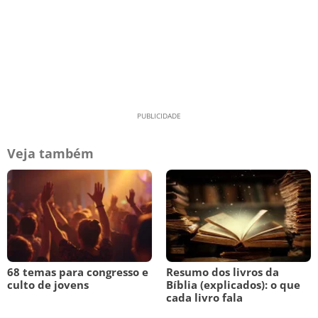
Veja também
68 temas para congresso e
Resumo dos livros da
culto de jovens
Bíblia (explicados): o que
cada livro fala