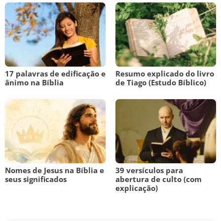
17 palavras de edificação e
Resumo explicado do livro
ânimo na Bíblia
de Tiago (Estudo Bíblico)
Nomes de Jesus na Bíblia e
39 versículos para
seus significados
abertura de culto (com
explicação)