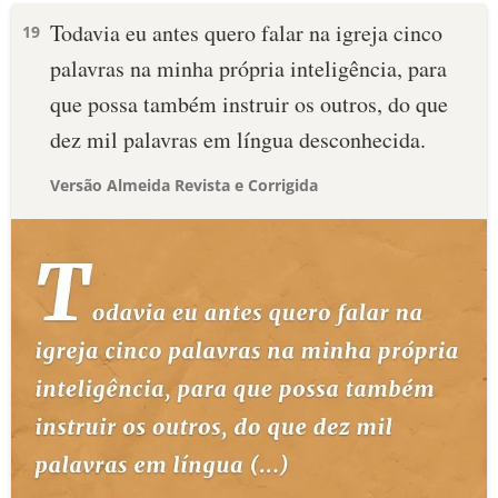
Todavia eu antes quero falar na igreja cinco
19
palavras na minha própria inteligência, para
que possa também instruir os outros, do que
dez mil palavras em língua desconhecida.
Versão Almeida Revista e Corrigida