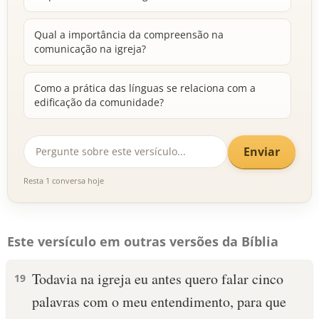
Qual a importância da compreensão na
comunicação na igreja?
Como a prática das línguas se relaciona com a
edificação da comunidade?
Enviar
Resta 1 conversa hoje
Este versículo em outras versões da Bíblia
Todavia na igreja eu antes quero falar cinco
19
palavras com o meu entendimento, para que