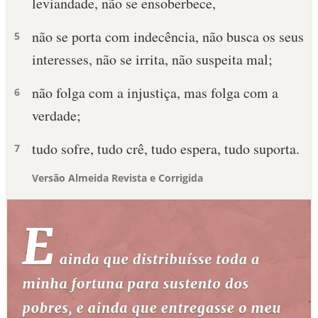
leviandade, não se ensoberbece,
não se porta com indecência, não busca os seus
5
interesses, não se irrita, não suspeita mal;
não folga com a injustiça, mas folga com a
6
verdade;
tudo sofre, tudo crê, tudo espera, tudo suporta.
7
Versão Almeida Revista e Corrigida