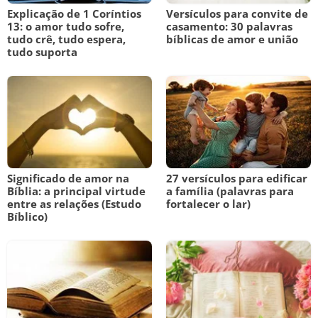
Explicação de 1 Coríntios
Versículos para convite de
13: o amor tudo sofre,
casamento: 30 palavras
tudo crê, tudo espera,
bíblicas de amor e união
tudo suporta
Significado de amor na
27 versículos para edificar
Bíblia: a principal virtude
a família (palavras para
entre as relações (Estudo
fortalecer o lar)
Bíblico)