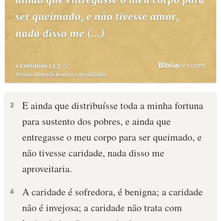
E ainda que distribuísse toda a minha fortuna
3
para sustento dos pobres, e ainda que
entregasse o meu corpo para ser queimado, e
não tivesse caridade, nada disso me
aproveitaria.
A caridade é sofredora, é benigna; a caridade
4
não é invejosa; a caridade não trata com