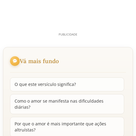
Vá mais fundo
O que este versículo significa?
Como o amor se manifesta nas dificuldades
diárias?
Por que o amor é mais importante que ações
altruístas?