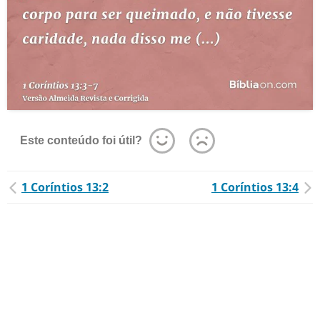
Este conteúdo foi útil?
1 Coríntios 13:2
1 Coríntios 13:4