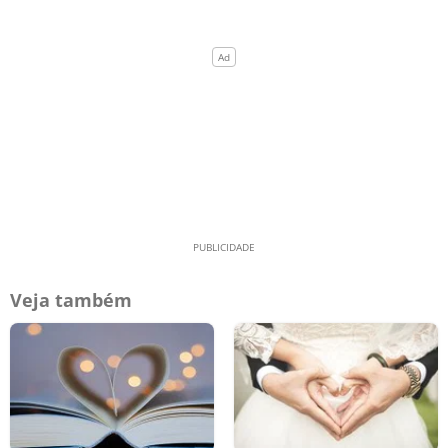
Veja também