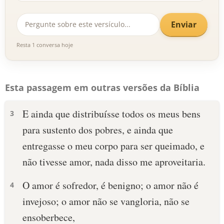
Enviar
Resta 1 conversa hoje
Esta passagem em outras versões da Bíblia
E ainda que distribuísse todos os meus bens
3
para sustento dos pobres, e ainda que
entregasse o meu corpo para ser queimado, e
não tivesse amor, nada disso me aproveitaria.
O amor é sofredor, é benigno; o amor não é
4
invejoso; o amor não se vangloria, não se
ensoberbece,