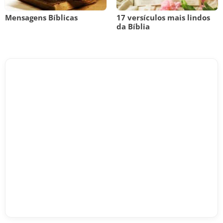
Mensagens Bíblicas
17 versículos mais lindos
da Bíblia