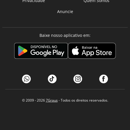
Privacidade
Quem Somos
Anuncie
Baixe nosso aplicativo em:
© 2009 - 2026
7Graus
- Todos os direitos reservados.