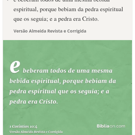
espiritual, porque bebiam da pedra espiritual
que os seguia; e a pedra era Cristo.
Versão Almeida Revista e Corrigida