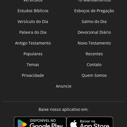
Estudos Bíblicos
Esboços de Pregação
Versículo do Dia
Salmo do Dia
Palavra do Dia
Devocional Diário
Antigo Testamento
Novo Testamento
Populares
Recentes
Temas
Contato
Privacidade
Quem Somos
Anuncie
Baixe nosso aplicativo em: