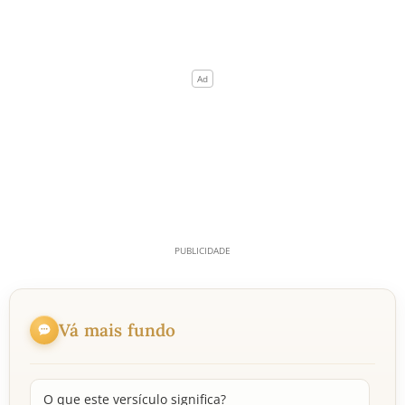
Vá mais fundo
O que este versículo significa?