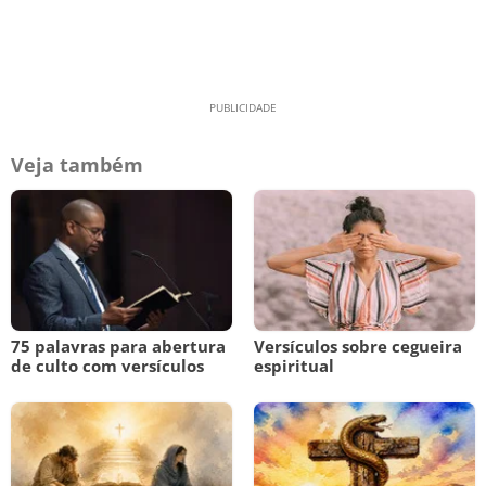
Veja também
75 palavras para abertura
Versículos sobre cegueira
de culto com versículos
espiritual