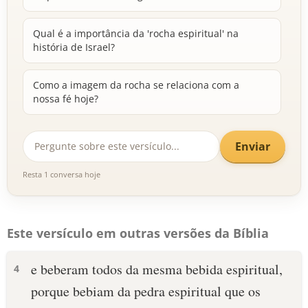
Qual é a importância da 'rocha espiritual' na
história de Israel?
Como a imagem da rocha se relaciona com a
nossa fé hoje?
Enviar
Resta 1 conversa hoje
Este versículo em outras versões da Bíblia
e beberam todos da mesma bebida espiritual,
4
porque bebiam da pedra espiritual que os