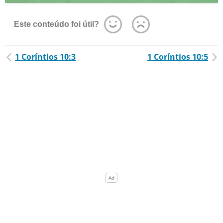
Este conteúdo foi útil?
1 Coríntios 10:3
1 Coríntios 10:5