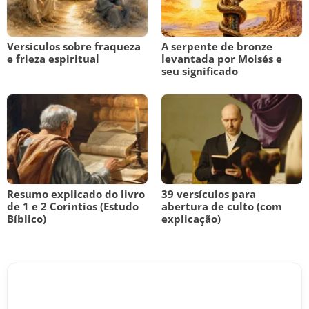
Versículos sobre fraqueza
A serpente de bronze
e frieza espiritual
levantada por Moisés e
seu significado
Resumo explicado do livro
39 versículos para
de 1 e 2 Coríntios (Estudo
abertura de culto (com
Bíblico)
explicação)