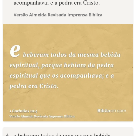
acompanhava; e a pedra era Cristo.
Versão Almeida Revisada Imprensa Bíblica
e beberam todos de uma mesma bebida
4