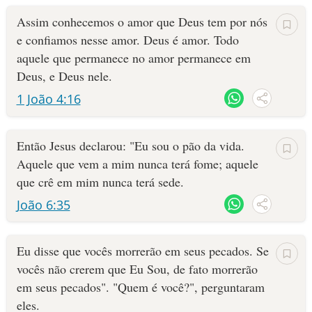
Assim conhecemos o amor que Deus tem por nós
e confiamos nesse amor. Deus é amor. Todo
aquele que permanece no amor permanece em
Deus, e Deus nele.
1 João 4:16
Então Jesus declarou: "Eu sou o pão da vida.
Aquele que vem a mim nunca terá fome; aquele
que crê em mim nunca terá sede.
João 6:35
Eu disse que vocês morrerão em seus pecados. Se
vocês não crerem que Eu Sou, de fato morrerão
em seus pecados". "Quem é você?", perguntaram
eles.