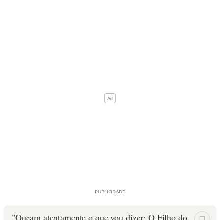
"Ouçam atentamente o que vou dizer: O Filho do