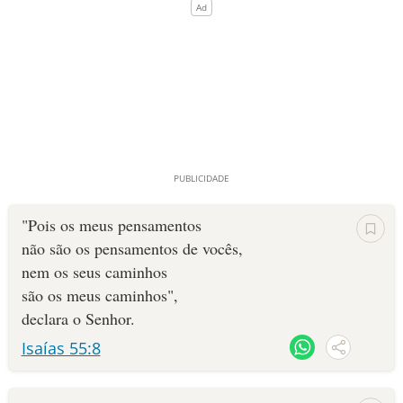
"Pois os meus pensamentos
não são os pensamentos de vocês,
nem os seus caminhos
são os meus caminhos",
declara o ­Senhor.
Isaías 55:8