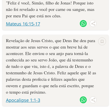
"Feliz é você, Simão, filho de Jonas! Porque isto
não foi revelado a você por carne ou sangue, mas
por meu Pai que está nos céus.
Mateus 16:15-17
Revelação de Jesus Cristo, que Deus lhe deu para
mostrar aos seus servos o que em breve há de
acontecer. Ele enviou o seu anjo para torná-la
conhecida ao seu servo João, que dá testemunho
de tudo o que viu, isto é, a palavra de Deus e o
testemunho de Jesus Cristo. Feliz aquele que lê as
palavras desta profecia e felizes aqueles que
ouvem e guardam o que nela está escrito, porque
o tempo está próximo.
Apocalipse 1:1-3