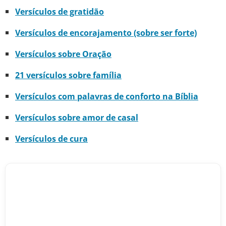
Versículos de gratidão
Versículos de encorajamento (sobre ser forte)
Versículos sobre Oração
21 versículos sobre família
Versículos com palavras de conforto na Bíblia
Versículos sobre amor de casal
Versículos de cura