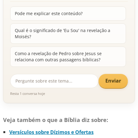
Pode me explicar este conteúdo?
Qual é o significado de 'Eu Sou' na revelação a
Moisés?
Como a revelação de Pedro sobre Jesus se
relaciona com outras passagens bíblicas?
Enviar
Resta 1 conversa hoje
Veja também o que a Bíblia diz sobre:
Versículos sobre Dízimos e Ofertas