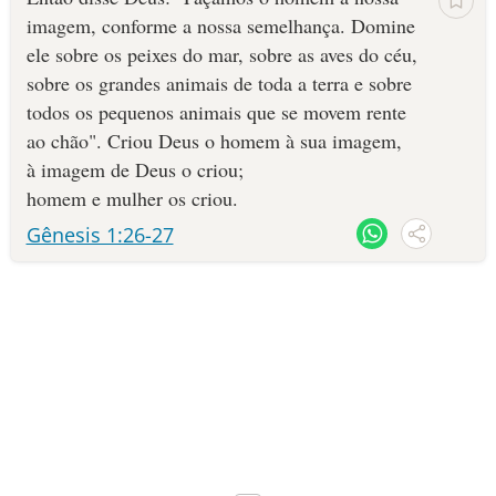
imagem, con­for­me a nossa semelhança. Domine
ele sobre os peixes do mar, sobre as aves do céu,
sobre os grandes animais de toda a terra e sobre
todos os pequenos animais ­que se movem rente
ao chão". Criou Deus o homem à sua imagem,
à imagem de Deus o criou;
homem e mulher os criou.
Gênesis 1:26-27