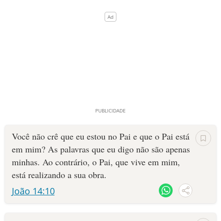
Você não crê que eu estou no Pai e que o Pai está
em mim? As palavras que eu digo não são apenas
minhas. Ao contrário, o Pai, que vive em mim,
está realizando a sua obra.
João 14:10