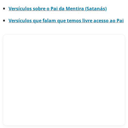
Versículos sobre o Pai da Mentira (Satanás)
Versículos que falam que temos livre acesso ao Pai