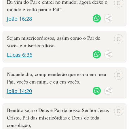
Eu vim do Pai e entrei no mundo; agora deixo o
mundo e volto para o Pai".
João 16:28
Sejam misericordiosos, assim como o Pai de
vocês é misericordioso.
Lucas 6:36
Naquele dia, compreenderão que estou em meu
Pai, vocês em mim, e eu em vocês.
João 14:20
Bendito seja o Deus e Pai de nosso Senhor Jesus
Cristo, Pai das misericórdias e Deus de toda
consolação,