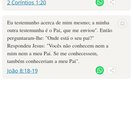
2 Coríntios 1:20
Eu testemunho acerca de mim mesmo; a minha
outra testemunha é o Pai, que me enviou". Então
perguntaram-lhe: "Onde está o seu pai?"
Respondeu Jesus: "Vocês não conhecem nem a
mim nem a meu Pai. Se me conhecessem,
também conheceriam a meu Pai".
João 8:18-19