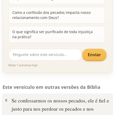
Como a confissão dos pecados impacta nosso
relacionamento com Deus?
O que significa ser purificado de toda injustiça
na prática?
Enviar
Resta 1 conversa hoje
Este versículo em outras versões da Bíblia
Se confessarmos os nossos pecados, ele é fiel e
9
justo para nos perdoar os pecados e nos