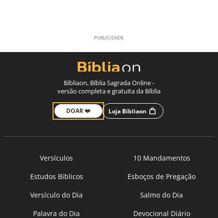
Bíbliaon, Bíblia Sagrada Online -
versão completa e gratuita da Bíblia
DOAR ❤️
Loja Bíbliaon
Versículos
10 Mandamentos
Estudos Bíblicos
Esboços de Pregação
Versículo do Dia
Salmo do Dia
Palavra do Dia
Devocional Diário