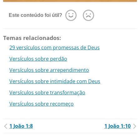
Este conteúdo foi útil?
Temas relacionados:
29 versículos com promessas de Deus
Versículos sobre perdão
Versículos sobre arrependimento
Versículos sobre intimidade com Deus
Versículos sobre transformação
Versículos sobre recomeço
1 João 1:8
1 João 1:10