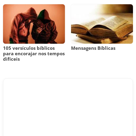
105 versículos bíblicos
Mensagens Bíblicas
para encorajar nos tempos
difíceis