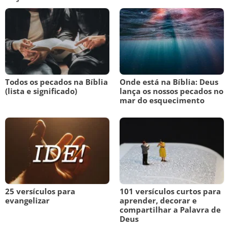
Todos os pecados na Bíblia
Onde está na Bíblia: Deus
(lista e significado)
lança os nossos pecados no
mar do esquecimento
25 versículos para
101 versículos curtos para
evangelizar
aprender, decorar e
compartilhar a Palavra de
Deus