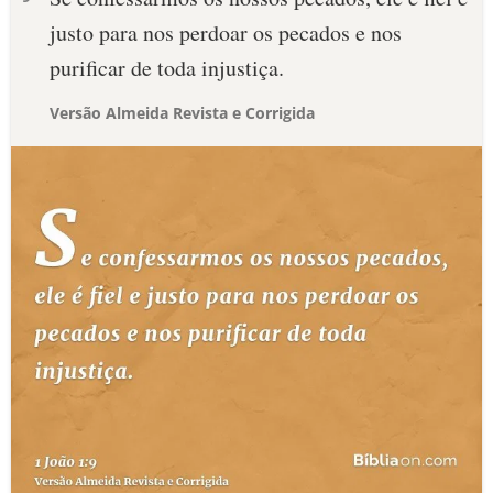
justo para nos perdoar os pecados e nos
purificar de toda injustiça.
Versão Almeida Revista e Corrigida