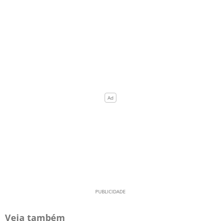
Veja também