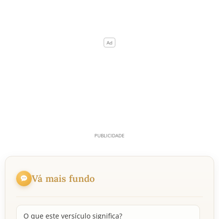
Vá mais fundo
O que este versículo significa?