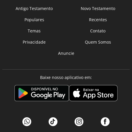
Antigo Testamento
Novo Testamento
Populares
Recentes
Temas
Contato
Privacidade
Quem Somos
Anuncie
Baixe nosso aplicativo em: