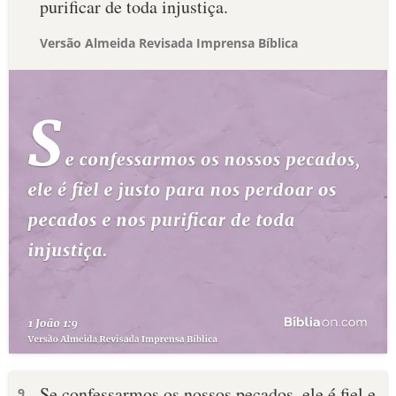
purificar de toda injustiça.
Versão Almeida Revisada Imprensa Bíblica
Se confessarmos os nossos pecados, ele é fiel e
9