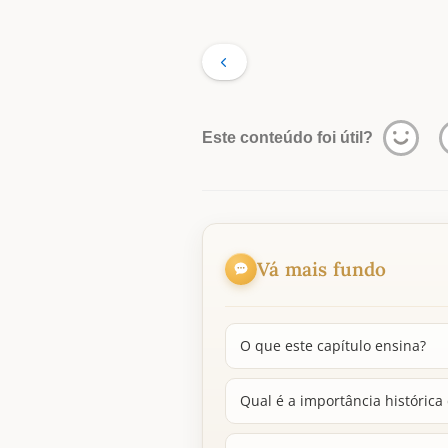
Este conteúdo foi útil?
Vá mais fundo
O que este capítulo ensina?
Qual é a importância histórica 