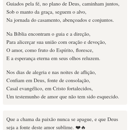
Guiados pela fé, no plano de Deus, caminham juntos,
Sob o manto da graça, seguem o alvo,
Na jornada do casamento, abençoados e conjuntos.
Na Bíblia encontram o guia e a direção,
Para alicerçar sua união com oração e devoção,
O amor, como fruto do Espírito, floresce,
E a esperança eterna em seus olhos reluzem.
Nos dias de alegria e nas noites de aflição,
Confiam em Deus, fonte de consolação,
Casal evangélico, em Cristo fortalecidos,
Um testemunho de amor que não tem sido esquecido.
Que a chama da paixão nunca se apague, e que Deus
seja a fonte deste amor sublime. ❤️️🔥