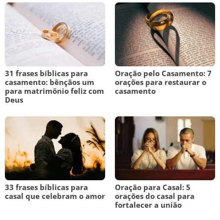
31 frases bíblicas para
Oração pelo Casamento: 7
casamento: bênçãos um
orações para restaurar o
para matrimônio feliz com
casamento
Deus
33 frases bíblicas para
Oração para Casal: 5
casal que celebram o amor
orações do casal para
fortalecer a união