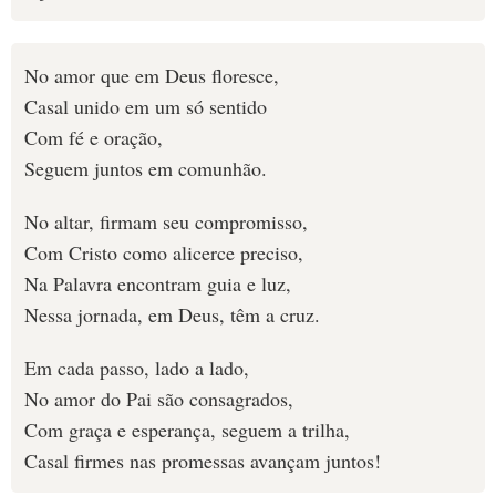
No amor que em Deus floresce,
Casal unido em um só sentido
Com fé e oração,
Seguem juntos em comunhão.
No altar, firmam seu compromisso,
Com Cristo como alicerce preciso,
Na Palavra encontram guia e luz,
Nessa jornada, em Deus, têm a cruz.
Em cada passo, lado a lado,
No amor do Pai são consagrados,
Com graça e esperança, seguem a trilha,
Casal firmes nas promessas avançam juntos!