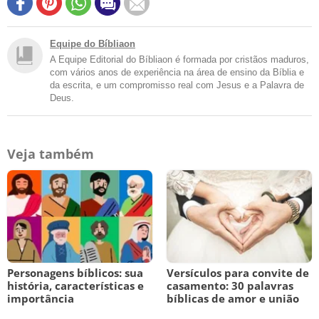
Equipe do Bíbliaon
A Equipe Editorial do Bíbliaon é formada por cristãos maduros,
com vários anos de experiência na área de ensino da Bíblia e
da escrita, e um compromisso real com Jesus e a Palavra de
Deus.
Veja também
Personagens bíblicos: sua
Versículos para convite de
história, características e
casamento: 30 palavras
importância
bíblicas de amor e união