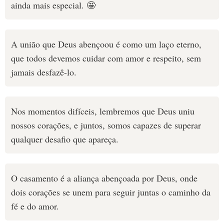
ainda mais especial. 🤩
A união que Deus abençoou é como um laço eterno,
que todos devemos cuidar com amor e respeito, sem
jamais desfazê-lo.
Nos momentos difíceis, lembremos que Deus uniu
nossos corações, e juntos, somos capazes de superar
qualquer desafio que apareça.
O casamento é a aliança abençoada por Deus, onde
dois corações se unem para seguir juntas o caminho da
fé e do amor.