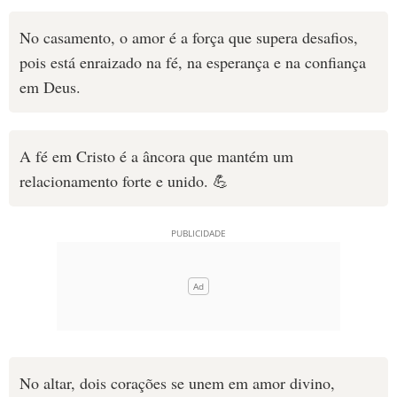
No casamento, o amor é a força que supera desafios,
pois está enraizado na fé, na esperança e na confiança
em Deus.
A fé em Cristo é a âncora que mantém um
relacionamento forte e unido. 💪
No altar, dois corações se unem em amor divino,