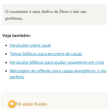
O casamento é uma dádiva de Deus e não um
problema.
Veja também:
Versículos sobre casal
Temas bíblicos para encontro de casais
Versículos bíblicos para ajudar casamento em crise
Mensagem de reflexão para casais evangélicos: o elo
perfeito
Vá mais fundo