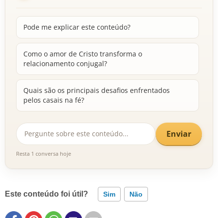
Pode me explicar este conteúdo?
Como o amor de Cristo transforma o
relacionamento conjugal?
Quais são os principais desafios enfrentados
pelos casais na fé?
Enviar
Resta 1 conversa hoje
Este conteúdo foi útil?
Sim
Não