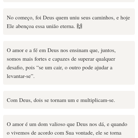
No começo, foi Deus quem uniu seus caminhos, e hoje
Ele abençoa essa união eterna. 🙌
O amor e a fé em Deus nos ensinam que, juntos,
somos mais fortes e capazes de superar qualquer
desafio, pois “se um cair, o outro pode ajudar a
levantar-se”.
Com Deus, dois se tornam um e multiplicam-se.
O amor é um dom valioso que Deus nos dá, e quando
o vivemos de acordo com Sua vontade, ele se torna