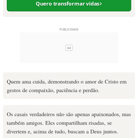
Quero transformar vidas
Quem ama cuida, demonstrando o amor de Cristo em
gestos de compaixão, paciência e perdão.
Os casais verdadeiros não são apenas apaixonados, mas
também amigos. Eles compartilham risadas, se
divertem e, acima de tudo, buscam a Deus juntos.