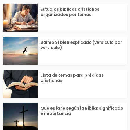
Estudios bíblicos cristianos
organizados por temas
Salmo 91 bien explicado (versículo por
versículo)
Lista de temas para prédicas
cristianas
Qué es la fe según la Biblia: significado
e importancia