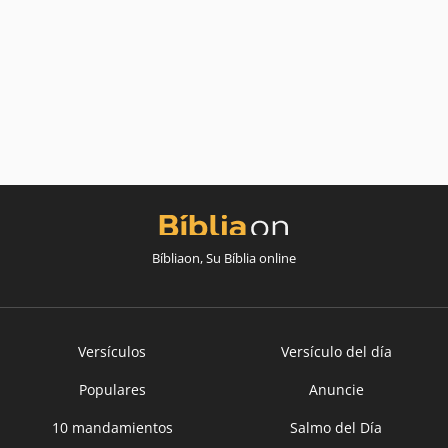
Bíbliaon, Su Bíblia online
Versículos
Versículo del día
Populares
Anuncie
10 mandamientos
Salmo del Día