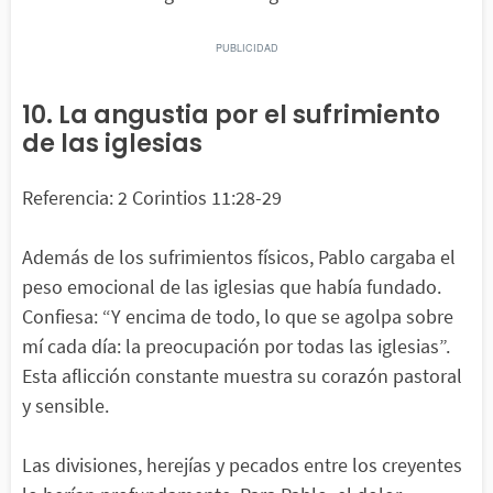
10. La angustia por el sufrimiento
de las iglesias
Referencia: 2 Corintios 11:28-29
Además de los sufrimientos físicos, Pablo cargaba el
peso emocional de las iglesias que había fundado.
Confiesa: “Y encima de todo, lo que se agolpa sobre
mí cada día: la preocupación por todas las iglesias”.
Esta aflicción constante muestra su corazón pastoral
y sensible.
Las divisiones, herejías y pecados entre los creyentes