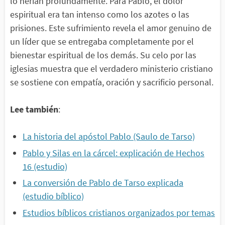
lo herían profundamente. Para Pablo, el dolor
espiritual era tan intenso como los azotes o las
prisiones. Este sufrimiento revela el amor genuino de
un líder que se entregaba completamente por el
bienestar espiritual de los demás. Su celo por las
iglesias muestra que el verdadero ministerio cristiano
se sostiene con empatía, oración y sacrificio personal.
Lee también
:
La historia del apóstol Pablo (Saulo de Tarso)
Pablo y Silas en la cárcel: explicación de Hechos
16 (estudio)
La conversión de Pablo de Tarso explicada
(estudio bíblico)
Estudios bíblicos cristianos organizados por temas