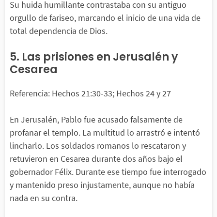
Su huida humillante contrastaba con su antiguo
orgullo de fariseo, marcando el inicio de una vida de
total dependencia de Dios.
5. Las prisiones en Jerusalén y
Cesarea
Referencia: Hechos 21:30-33; Hechos 24 y 27
En Jerusalén, Pablo fue acusado falsamente de
profanar el templo. La multitud lo arrastró e intentó
lincharlo. Los soldados romanos lo rescataron y
retuvieron en Cesarea durante dos años bajo el
gobernador Félix. Durante ese tiempo fue interrogado
y mantenido preso injustamente, aunque no había
nada en su contra.