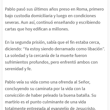
Pablo pasó sus últimos años preso en Roma, primero
bajo custodia domiciliaria y luego en condiciones
severas. Aun así, continuó enseñando y escribiendo
cartas que hoy edifican a millones.
En la segunda prisión, sabía que el fin estaba cerca,
diciendo: “Ya estoy siendo derramado como libación”.
La soledad y la cercanía de la muerte fueron
sufrimientos profundos, pero enfrentó ambos con
serenidad y fe.
Pablo veía su vida como una ofrenda al Señor,
concluyendo su caminata por la vida con la
convicción de haber peleado la buena batalla. Su
martirio es el punto culminante de una vida
totalmente entregada al evangelio de Jesucristo.