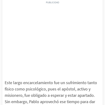
Este largo encarcelamiento fue un sufrimiento tanto
físico como psicológico, pues el apóstol, activo y
misionero, fue obligado a esperar y estar apartado.
Sin embargo, Pablo aprovechó ese tiempo para dar