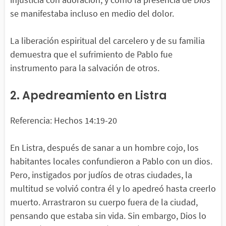
se manifestaba incluso en medio del dolor.
La liberación espiritual del carcelero y de su familia
demuestra que el sufrimiento de Pablo fue
instrumento para la salvación de otros.
2. Apedreamiento en Listra
Referencia: Hechos 14:19-20
En Listra, después de sanar a un hombre cojo, los
habitantes locales confundieron a Pablo con un dios.
Pero, instigados por judíos de otras ciudades, la
multitud se volvió contra él y lo apedreó hasta creerlo
muerto. Arrastraron su cuerpo fuera de la ciudad,
pensando que estaba sin vida. Sin embargo, Dios lo