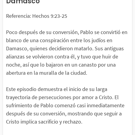
Damasco
Referencia: Hechos 9:23-25
Poco después de su conversión, Pablo se convirtió en
blanco de una conspiración entre los judíos en
Damasco, quienes decidieron matarlo. Sus antiguas
alianzas se volvieron contra él, y tuvo que huir de
noche, así que lo bajaron en un canasto por una
abertura en la muralla de la ciudad.
Este episodio demuestra el inicio de su larga
trayectoria de persecuciones por amor a Cristo. El
sufrimiento de Pablo comenzó casi inmediatamente
después de su conversión, mostrando que seguir a
Cristo implica sacrificio y rechazo.