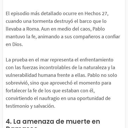
El episodio más detallado ocurre en Hechos 27,
cuando una tormenta destruyó el barco que lo
llevaba a Roma. Aun en medio del caos, Pablo
mantuvo la fe, animando a sus compañeros a confiar
en Dios.
La prueba en el mar representa el enfrentamiento
con las fuerzas incontrolables de la naturaleza y la
vulnerabilidad humana frente a ellas. Pablo no solo
sobrevivió, sino que aprovechó el momento para
fortalecer la fe de los que estaban con él,
convirtiendo el naufragio en una oportunidad de
testimonio y salvación.
4. La amenaza de muerte en