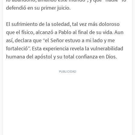
defendió en su primer juicio.
El sufrimiento de la soledad, tal vez más doloroso
que el físico, alcanzó a Pablo al final de su vida. Aun
así, declara que “el Señor estuvo a mi lado y me
fortaleció”. Esta experiencia revela la vulnerabilidad
humana del apóstol y su total confianza en Dios.