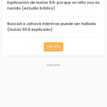
Explicación de Isaías 9:6: porque un niño nos es
nacido (estudio bíblico)
Buscad a Jehová mientras puede ser hallado
(Isaías 55:6 explicado)
VER MÁS