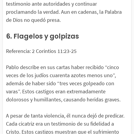
testimonio ante autoridades y continuar
proclamando la verdad. Aun en cadenas, la Palabra
de Dios no quedó presa.
6. Flagelos y golpizas
Referencia: 2 Corintios 11:23-25
Pablo describe en sus cartas haber recibido “cinco
veces de los judíos cuarenta azotes menos uno”,
además de haber sido “tres veces golpeado con
varas”. Estos castigos eran extremadamente
dolorosos y humillantes, causando heridas graves.
A pesar de tanta violencia, él nunca dejó de predicar.
Cada cicatriz era un testimonio de su fidelidad a
Cristo. Estos castigos muestran que el sufrimiento