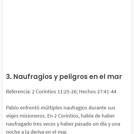
3. Naufragios y peligros en el mar
Referencia: 2 Corintios 11:25-26; Hechos 27:41-44
Pablo enfrentó múltiples naufragios durante sus
viajes misioneros. En 2 Corintios, habla de haber
naufragado tres veces y haber pasado un día y una
noche a la deriva en el mar.