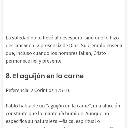
La soledad no lo llevó al desespero, sino que lo hizo
descansar en la presencia de Dios. Su ejemplo enseña
que, incluso cuando los hombres fallan, Cristo
permanece fiel y presente.
8. El aguijón en la carne
Referencia: 2 Corintios 12:7-10
Pablo habla de un “aguijón en la carne”, una aflicción
constante que lo mantenía humilde. Aunque no
especifica su naturaleza —física, espiritual o