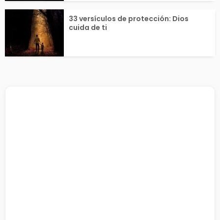
33 versículos de protección: Dios
cuida de ti