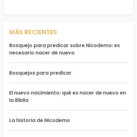
MÁS RECIENTES
Bosquejo para predicar sobre Nicodemo: es
necesario nacer de nuevo
Bosquejos para predicar
El nuevo nacimiento: qué es nacer de nuevo en
la Biblia
La historia de Nicodemo