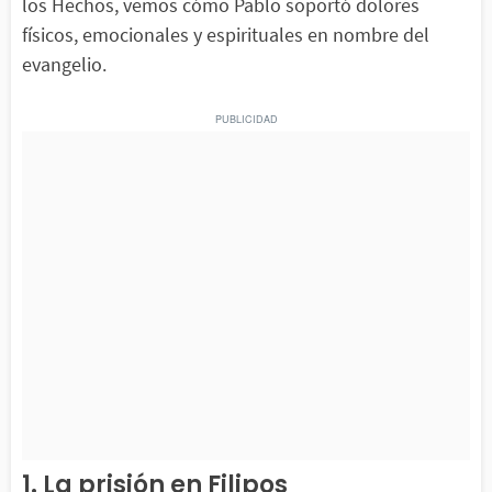
los Hechos, vemos cómo Pablo soportó dolores
físicos, emocionales y espirituales en nombre del
evangelio.
1. La prisión en Filipos