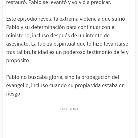
restauró. Pablo se levantó y volvió a predicar.
Este episodio revela la extrema violencia que sufrió
Pablo y su determinación para continuar con el
ministerio, incluso después de un intento de
asesinato. La fuerza espiritual que lo hizo levantarse
tras tal brutalidad es un poderoso testimonio de fe y
propósito.
Pablo no buscaba gloria, sino la propagación del
evangelio, incluso cuando su propia vida estaba en
riesgo.