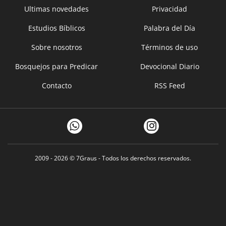
Ultimas novedades
Privacidad
Estudios Bíblicos
Palabra del Día
Sobre nosotros
Términos de uso
Bosquejos para Predicar
Devocional Diario
Contacto
RSS Feed
2009 - 2026 ©
7Graus
- Todos los derechos reservados.