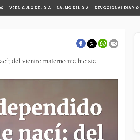
OS
VERSÍCULO DEL DÍA
SALMO DEL DÍA
DEVOCIONAL DIARIO
cí; del vientre materno me hiciste