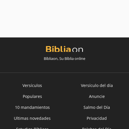
Bíbliaon, Su Bíblia online
Versículos
Versículo del día
Populares
Anuncie
10 mandamientos
Salmo del Día
Ultimas novedades
Privacidad