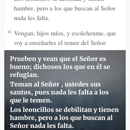
hambre, pero a los que buscan al Señor
nada les falta.
Vengan, hijos míos, y escúchenme, que
11
voy a enseñarles el temor del Señor.