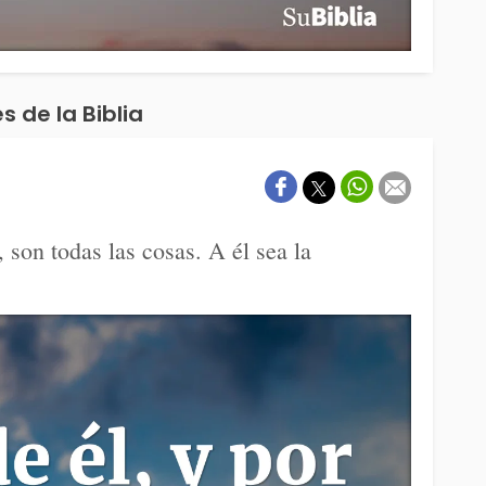
s de la Biblia
, son todas las cosas. A él sea la