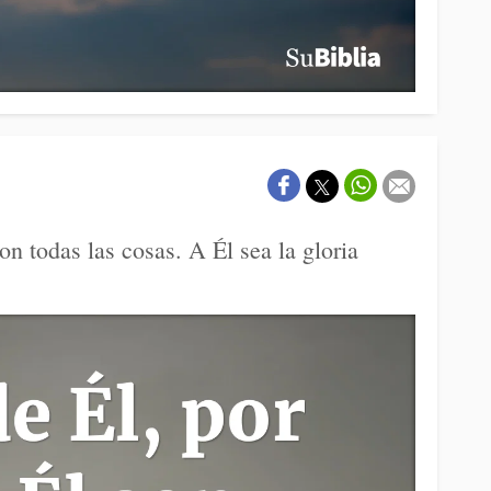
on todas las cosas. A Él sea la gloria