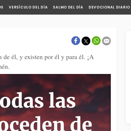
OS
VERSÍCULO DEL DÍA
SALMO DEL DÍA
DEVOCIONAL DIARIO
de él, y existen por él y para él. ¡A
mén.