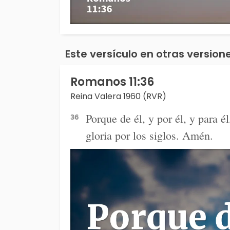
Este versículo en otras versione
Romanos 11:36
Reina Valera 1960 (RVR)
Porque de él, y por él, y para él
36
gloria por los siglos. Amén.