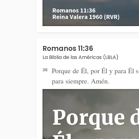
Romanos 11:36
La Biblia de las Américas (LBLA)
Porque de Él, por Él y para Él s
36
para siempre. Amén.